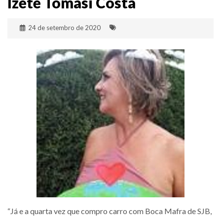
Izete Tomasi Costa
24 de setembro de 2020
“Já e a quarta vez que compro carro com Boca Mafra de SJB,