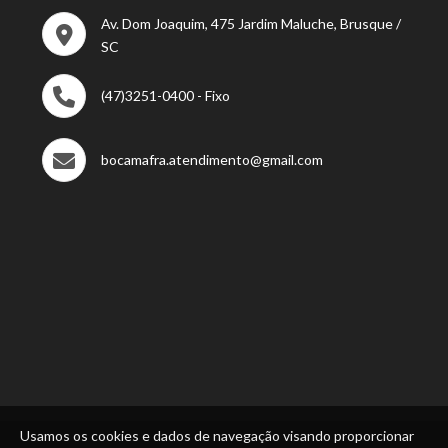
Av. Dom Joaquim, 475 Jardim Maluche, Brusque /
SC
(47)3251-0400 - Fixo
bocamafra.atendimento@gmail.com
Usamos os cookies e dados de navegação visando proporcionar