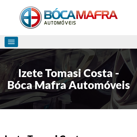
Toggle navigation
Izete Tomasi Costa -
Bóca Mafra Automóveis