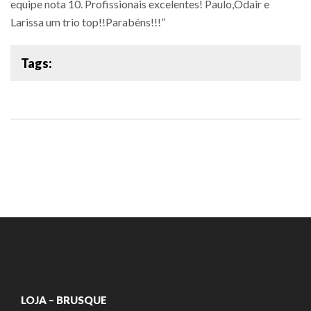
equipe nota 10. Profissionais excelentes! Paulo,Odair e
Larissa um trio top!!Parabéns!!!”
Tags:
LOJA – BRUSQUE