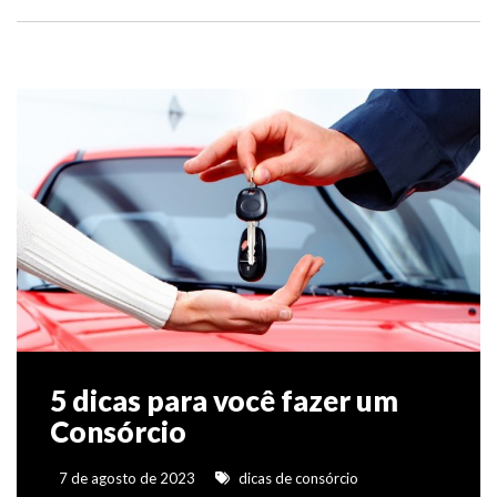
5 dicas para você fazer um
Consórcio
7 de agosto de 2023
dicas de consórcio