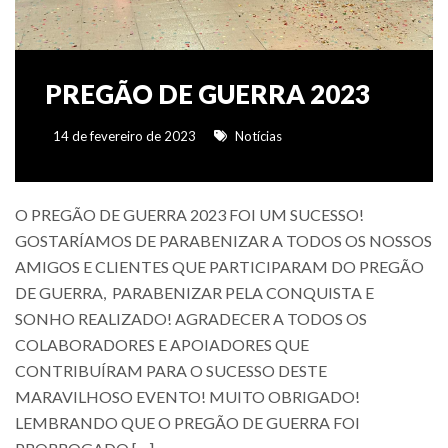
PREGÃO DE GUERRA 2023
14 de fevereiro de 2023
Notícias
O PREGÃO DE GUERRA 2023 FOI UM SUCESSO!
GOSTARÍAMOS DE PARABENIZAR A TODOS OS NOSSOS
AMIGOS E CLIENTES QUE PARTICIPARAM DO PREGÃO
DE GUERRA, PARABENIZAR PELA CONQUISTA E
SONHO REALIZADO! AGRADECER A TODOS OS
COLABORADORES E APOIADORES QUE
CONTRIBUÍRAM PARA O SUCESSO DESTE
MARAVILHOSO EVENTO! MUITO OBRIGADO!
LEMBRANDO QUE O PREGÃO DE GUERRA FOI