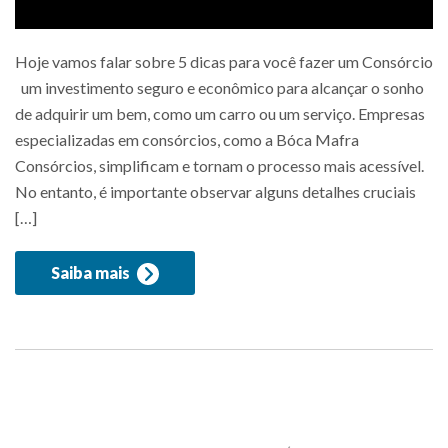
Hoje vamos falar sobre 5 dicas para você fazer um Consórcio
um investimento seguro e econômico para alcançar o sonho
de adquirir um bem, como um carro ou um serviço. Empresas
especializadas em consórcios, como a Bóca Mafra
Consórcios, simplificam e tornam o processo mais acessível.
No entanto, é importante observar alguns detalhes cruciais
[…]
Saiba mais