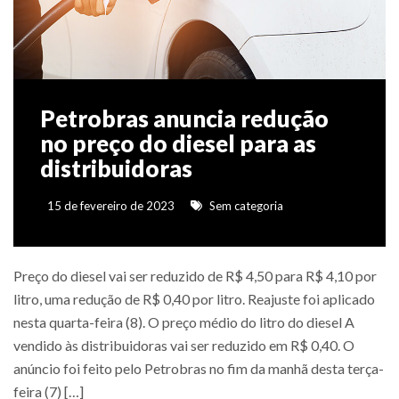
Petrobras anuncia redução
no preço do diesel para as
distribuidoras
15 de fevereiro de 2023
Sem categoria
Preço do diesel vai ser reduzido de R$ 4,50 para R$ 4,10 por
litro, uma redução de R$ 0,40 por litro. Reajuste foi aplicado
nesta quarta-feira (8). O preço médio do litro do diesel A
vendido às distribuidoras vai ser reduzido em R$ 0,40. O
anúncio foi feito pelo Petrobras no fim da manhã desta terça-
feira (7) […]