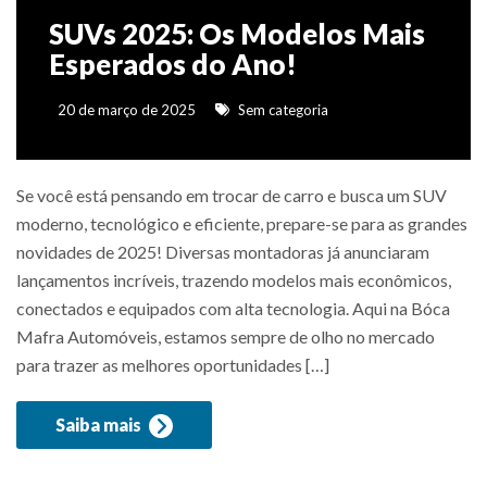
SUVs 2025: Os Modelos Mais
Esperados do Ano!
20 de março de 2025
Sem categoria
Se você está pensando em trocar de carro e busca um SUV
moderno, tecnológico e eficiente, prepare-se para as grandes
novidades de 2025! Diversas montadoras já anunciaram
lançamentos incríveis, trazendo modelos mais econômicos,
conectados e equipados com alta tecnologia. Aqui na Bóca
Mafra Automóveis, estamos sempre de olho no mercado
para trazer as melhores oportunidades […]
Saiba mais