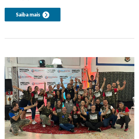
Saiba mais