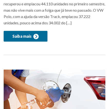
recuperou e emplacou 44.110 unidades no primeiro semestre,
mas não vive mais com a folga que já teve no passado. O VW
Polo, com a ajuda da versão Track, emplacou 37.222
unidades, pouco acima dos 34.002 do […]
Saiba mais