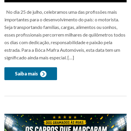
No dia 25 de julho, celebramos uma das profissões mais
importantes para o desenvolvimento do país: o motorista.
Seja transportando famílias, cargas, alimentos ou sonhos,
esses profissionais percorrem milhares de quilômetros todos
os dias com dedicação, responsabilidade e paixão pela
estrada. Para a Bóca Mafra Automóveis, esta data tem um
significado ainda mais especial. […]
Saiba mais