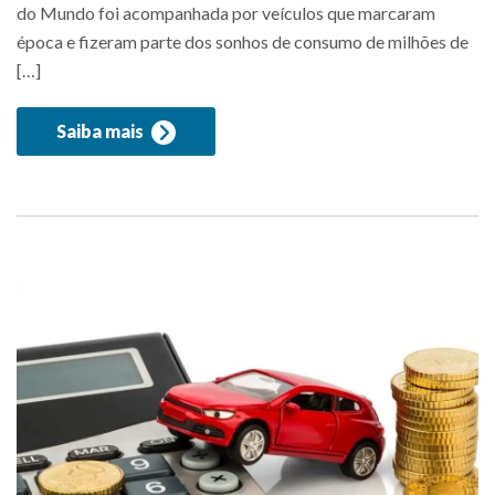
do Mundo foi acompanhada por veículos que marcaram
época e fizeram parte dos sonhos de consumo de milhões de
[…]
Saiba mais