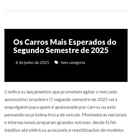
Os Carros Mais Esperados do
Segundo Semestre de 2025
6 de junho de 2025
Sem categoria
Confira os lançamentos que prometem agitar o mercado
automotivo brasileiro O segundo semestre de 2025 será
empolgante para quem é apaixonado por carros ou está
pensando na próxima troca de veículo. Montadoras nacionais
e internacionais preparam grandes estreias: desde SUVs
inéditos até elétricos acessíveis e reestilizações de modelos