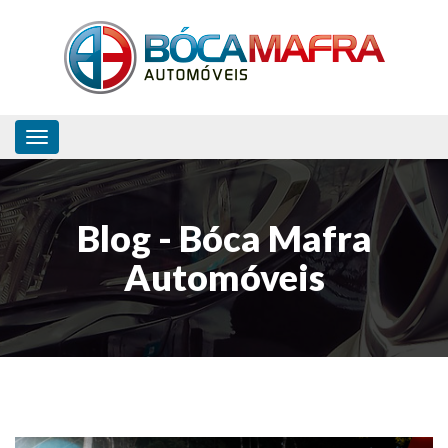
Toggle navigation
Blog - Bóca Mafra
Automóveis