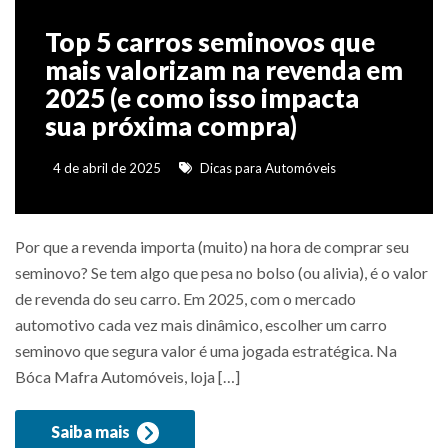
Top 5 carros seminovos que
mais valorizam na revenda em
2025 (e como isso impacta
sua próxima compra)
4 de abril de 2025
Dicas para Automóveis
Por que a revenda importa (muito) na hora de comprar seu
seminovo? Se tem algo que pesa no bolso (ou alivia), é o valor
de revenda do seu carro. Em 2025, com o mercado
automotivo cada vez mais dinâmico, escolher um carro
seminovo que segura valor é uma jogada estratégica. Na
Bóca Mafra Automóveis, loja […]
Saiba mais