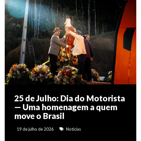
25 de Julho: Dia do Motorista
— Uma homenagem a quem
move o Brasil
19 de julho de 2026
Notícias