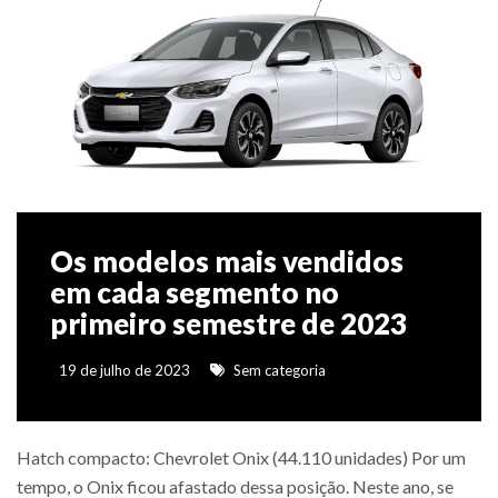
Os modelos mais vendidos
em cada segmento no
primeiro semestre de 2023
19 de julho de 2023
Sem categoria
Hatch compacto: Chevrolet Onix (44.110 unidades) Por um
tempo, o Onix ficou afastado dessa posição. Neste ano, se