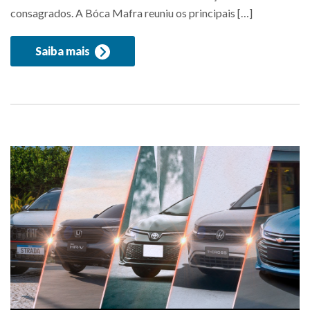
consagrados. A Bóca Mafra reuniu os principais […]
Saiba mais