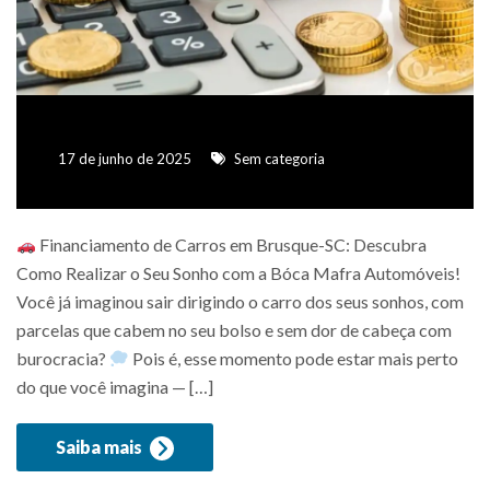
17 de junho de 2025
Sem categoria
Financiamento de Carros em Brusque-SC: Descubra
Como Realizar o Seu Sonho com a Bóca Mafra Automóveis!
Você já imaginou sair dirigindo o carro dos seus sonhos, com
parcelas que cabem no seu bolso e sem dor de cabeça com
burocracia?
Pois é, esse momento pode estar mais perto
do que você imagina — […]
Saiba mais