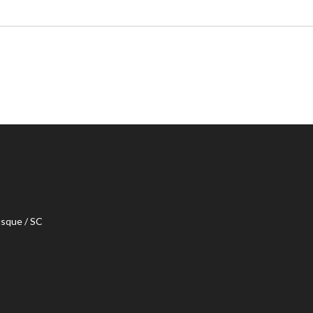
usque / SC