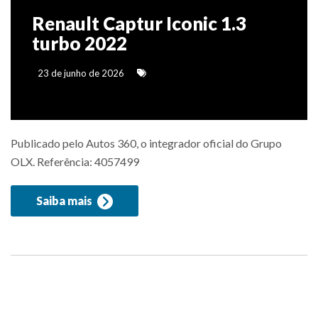
Renault Captur Iconic 1.3
turbo 2022
23 de junho de 2026
Publicado pelo Autos 360, o integrador oficial do Grupo
OLX. Referência: 4057499
Saiba mais