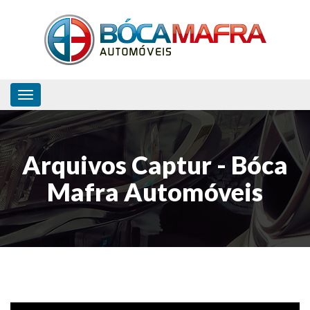
Toggle navigation
Arquivos Captur - Bóca
Mafra Automóveis