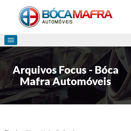
Toggle navigation
Arquivos Focus - Bóca
Mafra Automóveis