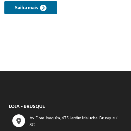
Saiba mais
LOJA – BRUSQUE
Av. Dom Joaquim, 475 Jardim Maluche, Brusque /
SC