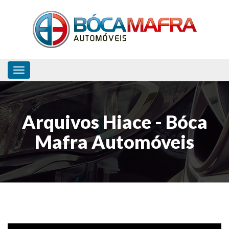
Toggle navigation
Arquivos Hiace - Bóca
Mafra Automóveis