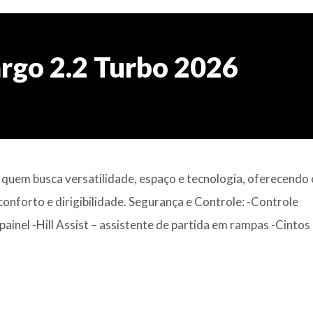
rgo 2.2 Turbo 2026
a quem busca versatilidade, espaço e tecnologia, oferecendo 
 conforto e dirigibilidade. Segurança e Controle: -Controle
painel -Hill Assist – assistente de partida em rampas -Cintos