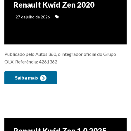
Renault Kwid Zen 2020
27 de julho de 2026
Publicado pelo Autos 360, o integrador oficial do Grupo
OLX. Referência: 4261362
Saiba mais
Renault Kwid Zen 1.0 2025