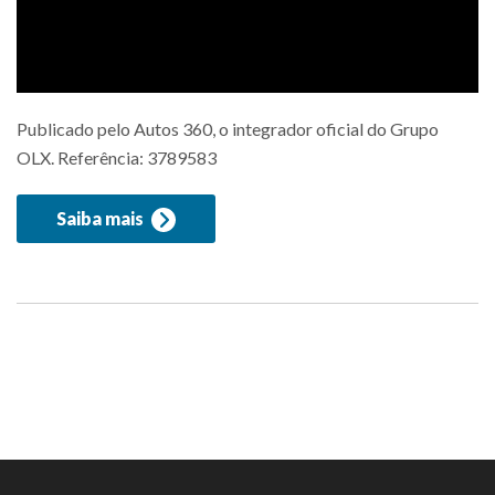
Publicado pelo Autos 360, o integrador oficial do Grupo
OLX. Referência: 3789583
Saiba mais