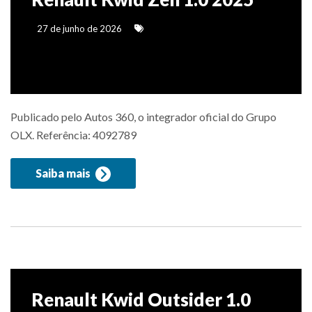
27 de junho de 2026
Publicado pelo Autos 360, o integrador oficial do Grupo
OLX. Referência: 4092789
Saiba mais
Renault Kwid Outsider 1.0