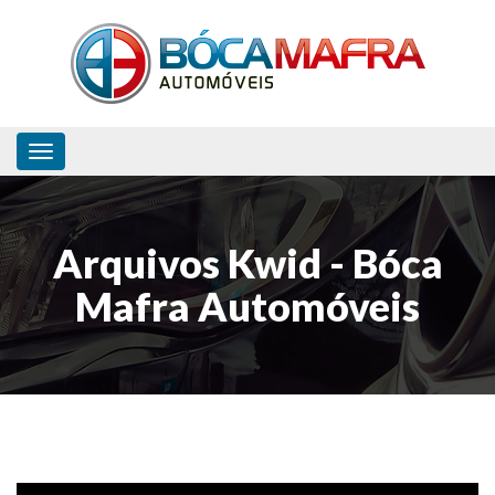
Toggle navigation
Arquivos Kwid - Bóca
Mafra Automóveis