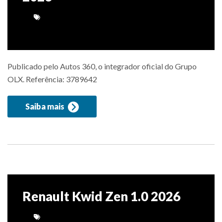
Publicado pelo Autos 360, o integrador oficial do Grupo
OLX. Referência: 3789642
Saiba mais
Renault Kwid Zen 1.0 2026