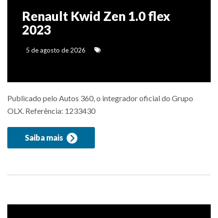
Renault Kwid Zen 1.0 flex
2023
5 de agosto de 2026
Publicado pelo Autos 360, o integrador oficial do Grupo
OLX. Referência: 1233430
Saiba mais