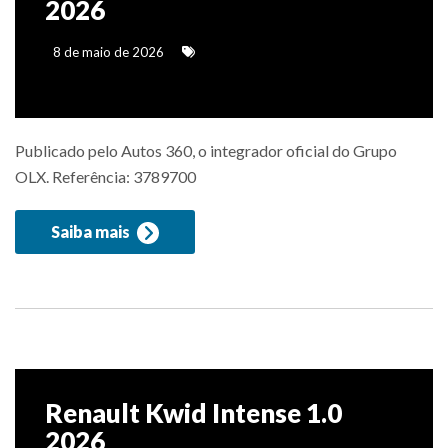
2026
8 de maio de 2026
Publicado pelo Autos 360, o integrador oficial do Grupo
OLX. Referência: 3789700
Saiba mais
Renault Kwid Intense 1.0
2026