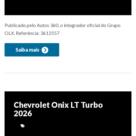
Publicado pelo Autos 360, o integrador oficial do Grupo
OLX. Referência: 3612557
Saiba mais
Chevrolet Onix LT Turbo
2026