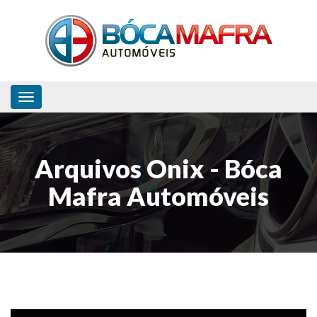
Toggle navigation
Arquivos Onix - Bóca
Mafra Automóveis