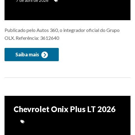
7 de abril de 2026
Publicado pelo Autos 360, o integrador oficial do Grupo
OLX. Referência: 3612640
Saiba mais
Chevrolet Onix Plus LT 2026