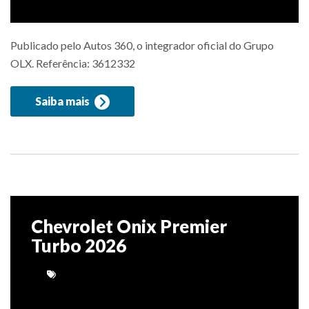
Publicado pelo Autos 360, o integrador oficial do Grupo
OLX. Referência: 3612332
Saiba mais
Chevrolet Onix Premier
Turbo 2026