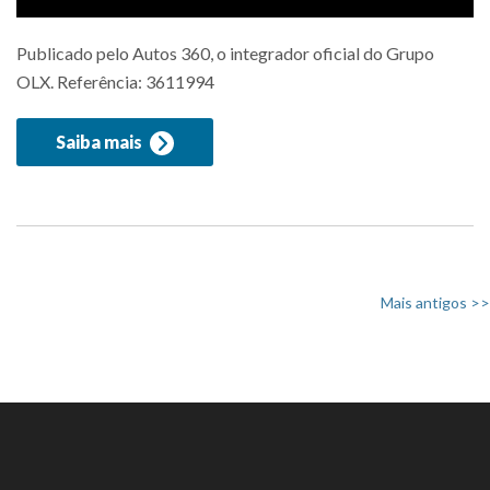
Publicado pelo Autos 360, o integrador oficial do Grupo
OLX. Referência: 3611994
Saiba mais
Mais antigos >>