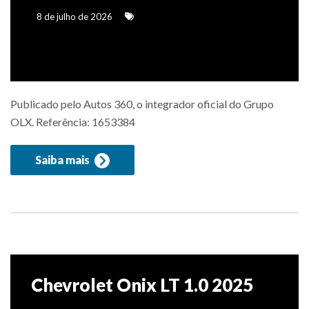
8 de julho de 2026
Publicado pelo Autos 360, o integrador oficial do Grupo
OLX. Referência: 1653384
Saiba mais
Chevrolet Onix LT 1.0 2025