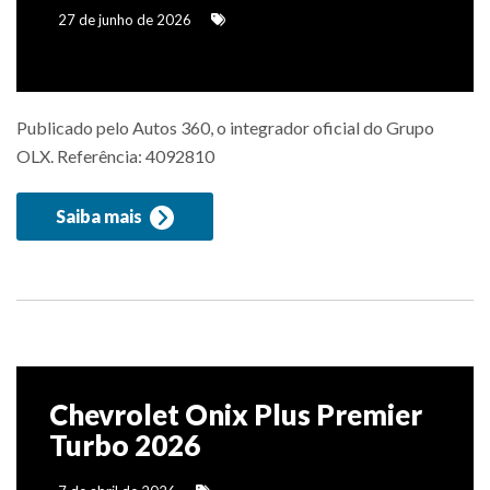
27 de junho de 2026
Publicado pelo Autos 360, o integrador oficial do Grupo
OLX. Referência: 4092810
Saiba mais
Chevrolet Onix Plus Premier
Turbo 2026