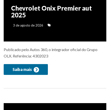
Chevrolet Onix Premier aut
2025
3 de agosto de 2026
Publicado pelo Autos 360, o integrador oficial do Grupo
OLX. Referência: 4302023
Saiba mais