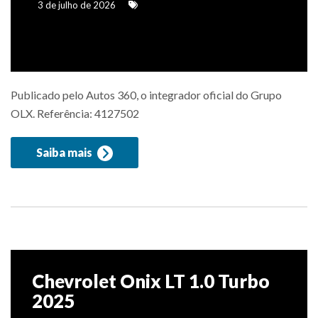
3 de julho de 2026
Publicado pelo Autos 360, o integrador oficial do Grupo
OLX. Referência: 4127502
Saiba mais
Chevrolet Onix LT 1.0 Turbo
2025