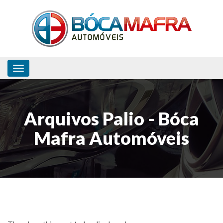
Toggle navigation
Arquivos Palio - Bóca
Mafra Automóveis