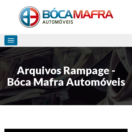
Toggle navigation
Arquivos Rampage -
Bóca Mafra Automóveis