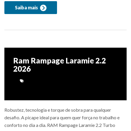
Saiba mais
Ram Rampage Laramie 2.2
2026
Robustez, tecnologia e torque de sobra para qualquer
desafio. A picape ideal para quem quer força no trabalho e
conforto no dia a dia. RAM Rampage Laramie 2.2 Turbo