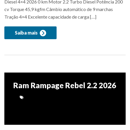
Diesel 4×4 2026 0 km Motor 2.2 Turbo Diesel Potência 200
cv Torque 45,9 kgfm Câmbio automático de 9 marchas
Tração 4×4 Excelente capacidade de carga […]
Saiba mais
Ram Rampage Rebel 2.2 2026