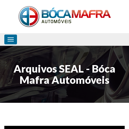
Toggle navigation
Arquivos SEAL - Bóca
Mafra Automóveis