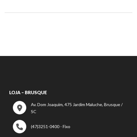
LOJA – BRUSQUE
Av. Dom Joaquim, 475 Jardim Maluche, Brusque /
SC
(47)3251-0400 - Fixo