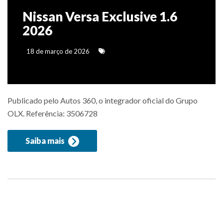
Nissan Versa Exclusive 1.6
2026
18 de março de 2026
Publicado pelo Autos 360, o integrador oficial do Grupo
OLX. Referência: 3506728
Saiba mais