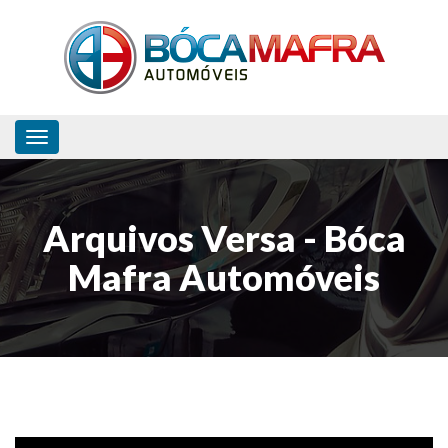
Toggle navigation
Arquivos Versa - Bóca
Mafra Automóveis