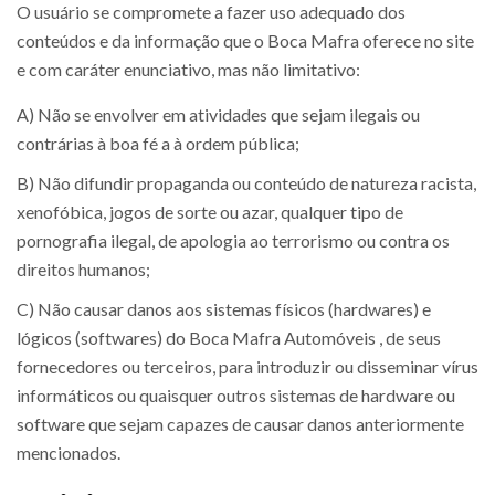
O usuário se compromete a fazer uso adequado dos
conteúdos e da informação que o Boca Mafra oferece no site
e com caráter enunciativo, mas não limitativo:
A) Não se envolver em atividades que sejam ilegais ou
contrárias à boa fé a à ordem pública;
B) Não difundir propaganda ou conteúdo de natureza racista,
xenofóbica, jogos de sorte ou azar, qualquer tipo de
pornografia ilegal, de apologia ao terrorismo ou contra os
direitos humanos;
C) Não causar danos aos sistemas físicos (hardwares) e
lógicos (softwares) do Boca Mafra Automóveis , de seus
fornecedores ou terceiros, para introduzir ou disseminar vírus
informáticos ou quaisquer outros sistemas de hardware ou
software que sejam capazes de causar danos anteriormente
mencionados.