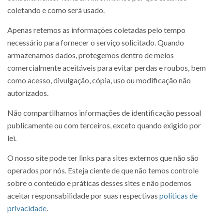
coletando e como será usado.
Apenas retemos as informações coletadas pelo tempo
necessário para fornecer o serviço solicitado. Quando
armazenamos dados, protegemos dentro de meios
comercialmente aceitáveis ​​para evitar perdas e roubos, bem
como acesso, divulgação, cópia, uso ou modificação não
autorizados.
Não compartilhamos informações de identificação pessoal
publicamente ou com terceiros, exceto quando exigido por
lei.
O nosso site pode ter links para sites externos que não são
operados por nós. Esteja ciente de que não temos controle
sobre o conteúdo e práticas desses sites e não podemos
aceitar responsabilidade por suas respectivas
políticas de
privacidade
.