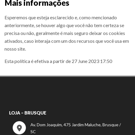
Mais informações
Esperemos que esteja esclarecido e, como mencionado
anteriormente, se houver algo que você não tem certeza se
precisa ou não, geralmente é mais seguro deixar os cookies
ativados, caso interaja com um dos recursos que você usa em
nosso site.
Esta política é efetiva a partir de 27 June 2023 17:50
LOJA – BRUSQUE
Av. Dom Joaquim, 475 Jardim Maluche, Brusque /
SC