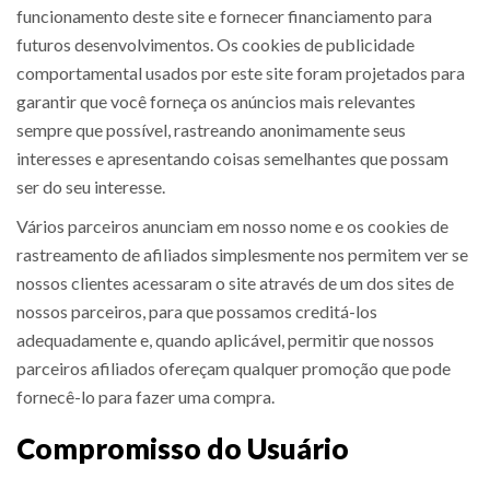
funcionamento deste site e fornecer financiamento para
futuros desenvolvimentos. Os cookies de publicidade
comportamental usados ​​por este site foram projetados para
garantir que você forneça os anúncios mais relevantes
sempre que possível, rastreando anonimamente seus
interesses e apresentando coisas semelhantes que possam
ser do seu interesse.
Vários parceiros anunciam em nosso nome e os cookies de
rastreamento de afiliados simplesmente nos permitem ver se
nossos clientes acessaram o site através de um dos sites de
nossos parceiros, para que possamos creditá-los
adequadamente e, quando aplicável, permitir que nossos
parceiros afiliados ofereçam qualquer promoção que pode
fornecê-lo para fazer uma compra.
Compromisso do Usuário