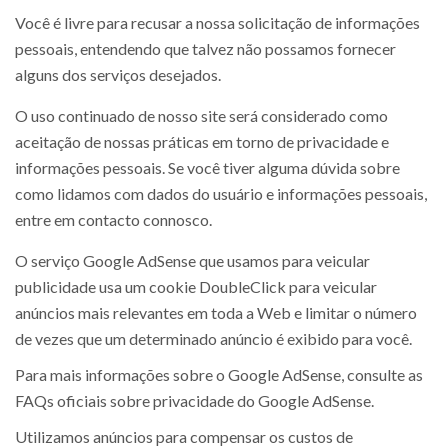
Você é livre para recusar a nossa solicitação de informações
pessoais, entendendo que talvez não possamos fornecer
alguns dos serviços desejados.
O uso continuado de nosso site será considerado como
aceitação de nossas práticas em torno de privacidade e
informações pessoais. Se você tiver alguma dúvida sobre
como lidamos com dados do usuário e informações pessoais,
entre em contacto connosco.
O serviço Google AdSense que usamos para veicular
publicidade usa um cookie DoubleClick para veicular
anúncios mais relevantes em toda a Web e limitar o número
de vezes que um determinado anúncio é exibido para você.
Para mais informações sobre o Google AdSense, consulte as
FAQs oficiais sobre privacidade do Google AdSense.
Utilizamos anúncios para compensar os custos de