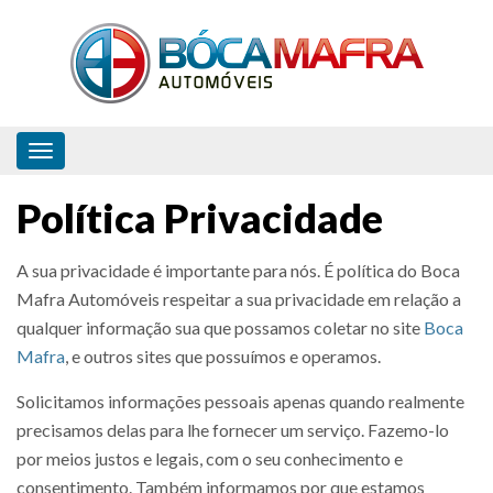
Toggle navigation
Política Privacidade
A sua privacidade é importante para nós. É política do Boca
Mafra Automóveis respeitar a sua privacidade em relação a
qualquer informação sua que possamos coletar no site
Boca
Mafra
, e outros sites que possuímos e operamos.
Solicitamos informações pessoais apenas quando realmente
precisamos delas para lhe fornecer um serviço. Fazemo-lo
por meios justos e legais, com o seu conhecimento e
consentimento. Também informamos por que estamos