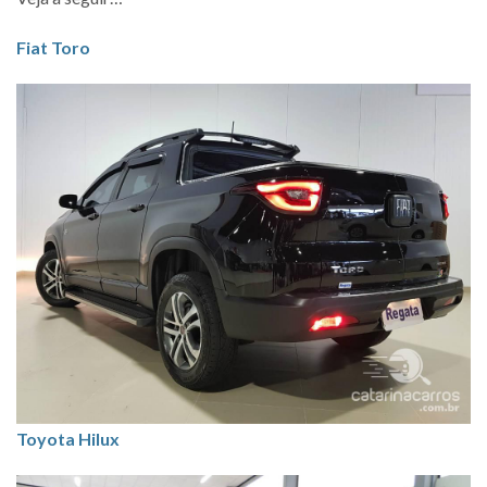
Fiat Toro
Toyota Hilux