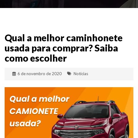
Qual a melhor caminhonete
usada para comprar? Saiba
como escolher
6 de novembro de 2020
Notícias