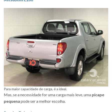
Para maior capacidade de carga, é a ideal.
Mas, se a necessidade for uma carga mais leve, uma
picape
pequena
pode ser a melhor escolha.