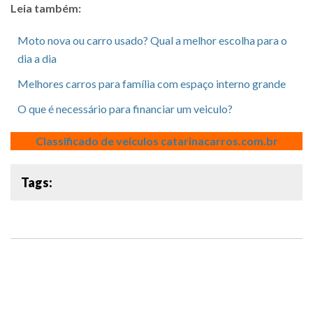
Leia também:
Moto nova ou carro usado? Qual a melhor escolha para o
dia a dia
Melhores carros para família com espaço interno grande
O que é necessário para financiar um veiculo?
Classificado de veículos catarinacarros.com.br
Tags: