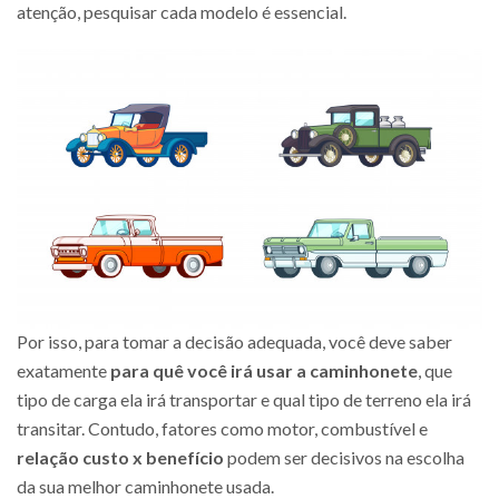
atenção, pesquisar cada modelo é essencial.
Por isso, para tomar a decisão adequada, você deve saber
exatamente
para quê você irá usar a caminhonete
, que
tipo de carga ela irá transportar e qual tipo de terreno ela irá
transitar. Contudo, fatores como motor, combustível e
relação custo x benefício
podem ser decisivos na escolha
da sua melhor caminhonete usada.