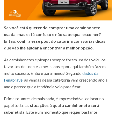
Se você está querendo comprar uma caminhonete
usada, mas está confuso e não sabe qual escolher?
Então, confira esse post do catarina com várias dicas
que vão lhe ajudar a encontrar a melhor opção.
As caminhonetes e picapes sempre foram um dos veículos
favoritos dos norte-americanos e por aqui também fazem
muito sucesso. E não é para menos! Segundo
dados da
Fenabrave
, as vendas dessa categoria vêm crescendo ano a
ano e parece que a tendência veio para ficar.
Primeiro, antes de mais nada, é imprescindível colocar no
papel todas as
situações à qual a caminhonete será
submetida
. Este é um momento que requer bastante