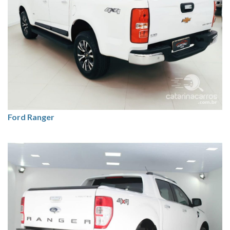
Ford Ranger