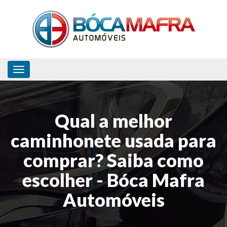
Toggle navigation
Qual a melhor
caminhonete usada para
comprar? Saiba como
escolher - Bóca Mafra
Automóveis