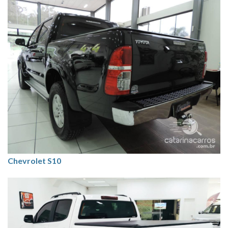
Chevrolet S10