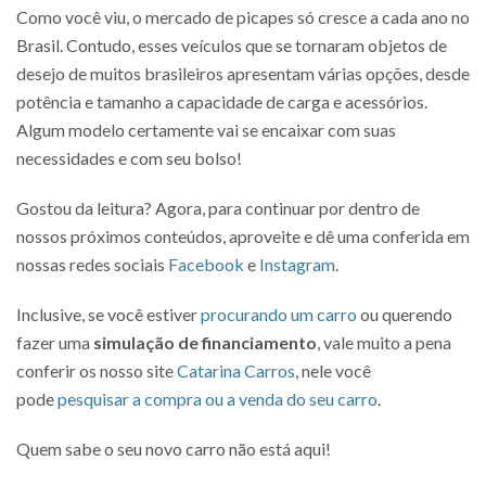
Como você viu, o mercado de picapes só cresce a cada ano no
Brasil. Contudo, esses veículos que se tornaram objetos de
desejo de muitos brasileiros apresentam várias opções, desde
potência e tamanho a capacidade de carga e acessórios.
Algum modelo certamente vai se encaixar com suas
necessidades e com seu bolso!
Gostou da leitura? Agora, para continuar por dentro de
nossos próximos conteúdos, aproveite e dê uma conferida em
nossas redes sociais
Facebook
e
Instagram
.
Inclusive, se você estiver
procurando um carro
ou querendo
fazer uma
simulação de financiamento
, vale muito a pena
conferir os nosso site
Catarina Carros
, nele você
pode
pesquisar a compra ou a venda do seu carro
.
Quem sabe o seu novo carro não está aqui!