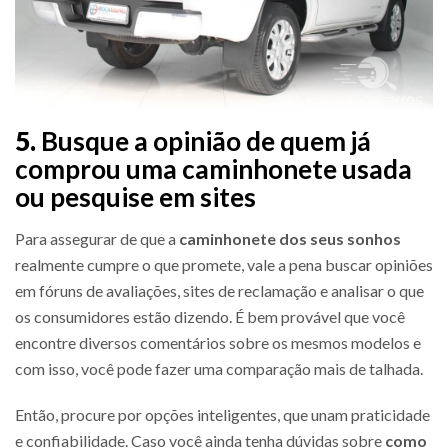
5.
Busque a opinião de quem já
comprou uma caminhonete usada
ou pesquise em sites
Para assegurar de que a
caminhonete dos seus sonhos
realmente cumpre o que promete, vale a pena buscar opiniões
em fóruns de avaliações, sites de reclamação e analisar o que
os consumidores estão dizendo. É bem provável que você
encontre diversos comentários sobre os mesmos modelos e
com isso, você pode fazer uma comparação mais de talhada.
Então, procure por opções inteligentes, que unam praticidade
e confiabilidade. Caso você ainda tenha dúvidas sobre
como