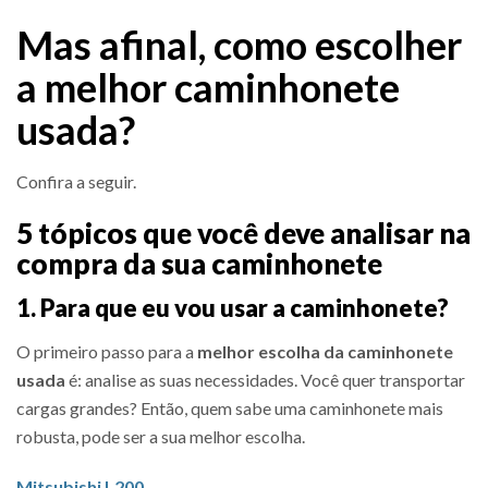
Mas afinal, como escolher
a melhor caminhonete
usada?
Confira a seguir.
5 tópicos que você deve analisar na
compra da sua caminhonete
1. Para que eu vou usar a caminhonete?
O primeiro passo para a
melhor escolha da caminhonete
usada
é: analise as suas necessidades. Você quer transportar
cargas grandes? Então, quem sabe uma caminhonete mais
robusta, pode ser a sua melhor escolha.
Mitsubishi L200