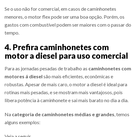
Se o uso não for comercial, em casos de caminhonetes
menores, o motor flex pode ser uma boa opção. Porém, os
gastos com combustível podem ser maiores com o passar do
tempo.
4. Prefira caminhonetes com
motor a diesel para uso comercial
Para as jornadas pesadas de trabalho as
caminhonetes com
motores á diesel
são mais eficientes, econômicas e
robustas. Apesar de mais caro, o motor a diesel é ideal para
rotinas mais pesadas, e se mostram mais vantajosos, pois
libera potência à caminhonete e sai mais barato no dia a dia.
Na
categoria de caminhonetes médias e grandes
, temos
alguns exemplos:
Veja a seguir…