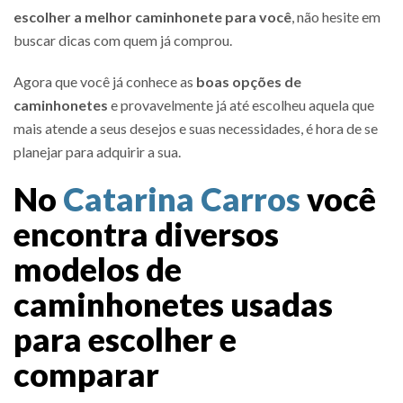
escolher a melhor caminhonete para você
, não hesite em
buscar dicas com quem já comprou.
Agora que você já conhece as
boas opções de
caminhonetes
e provavelmente já até escolheu aquela que
mais atende a seus desejos e suas necessidades, é hora de se
planejar para adquirir a sua.
No
Catarina Carros
você
encontra diversos
modelos de
caminhonetes usadas
para escolher e
comparar