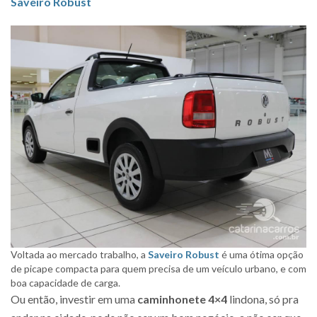
Saveiro Robust
Voltada ao mercado trabalho, a
Saveiro Robust
é uma ótima opção
de picape compacta para quem precisa de um veículo urbano, e com
boa capacidade de carga.
Ou então, investir em uma
caminhonete 4×4
lindona, só pra