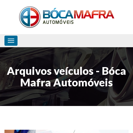
Toggle navigation
Arquivos veículos - Bóca
Mafra Automóveis