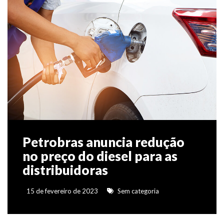
Petrobras anuncia redução
no preço do diesel para as
distribuidoras
15 de fevereiro de 2023
Sem categoria