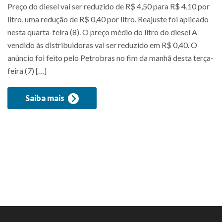
Preço do diesel vai ser reduzido de R$ 4,50 para R$ 4,10 por
litro, uma redução de R$ 0,40 por litro. Reajuste foi aplicado
nesta quarta-feira (8). O preço médio do litro do diesel A
vendido às distribuidoras vai ser reduzido em R$ 0,40. O
anúncio foi feito pelo Petrobras no fim da manhã desta terça-
feira (7) […]
Saiba mais