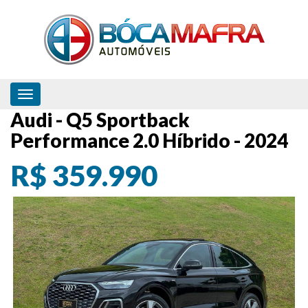
Toggle navigation
Audi - Q5 Sportback
Performance 2.0 Híbrido - 2024
R$ 359.990