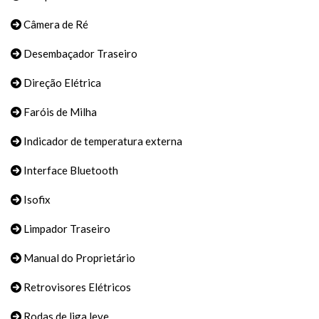
Câmera de Ré
Desembaçador Traseiro
Direção Elétrica
Faróis de Milha
Indicador de temperatura externa
Interface Bluetooth
Isofix
Limpador Traseiro
Manual do Proprietário
Retrovisores Elétricos
Rodas de liga leve