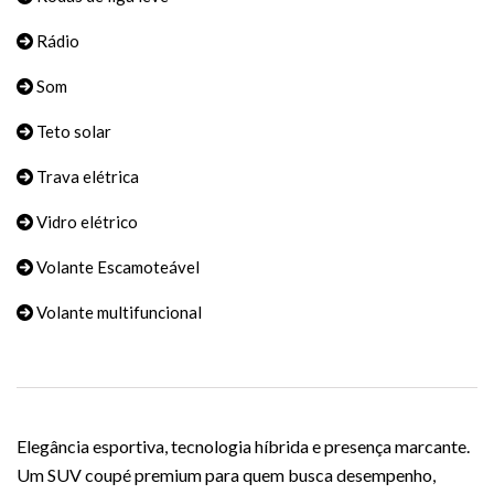
Rádio
Som
Teto solar
Trava elétrica
Vidro elétrico
Volante Escamoteável
Volante multifuncional
Elegância esportiva, tecnologia híbrida e presença marcante.
Um SUV coupé premium para quem busca desempenho,