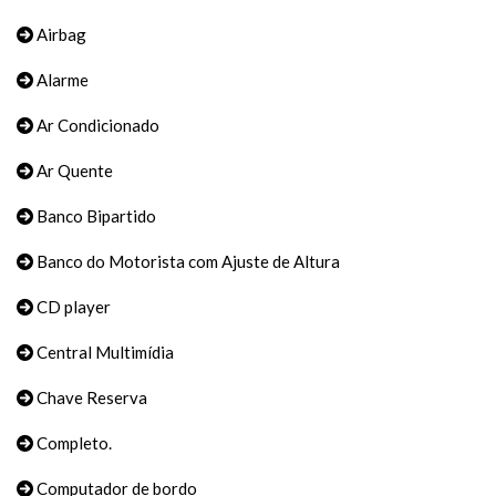
Airbag
Alarme
Ar Condicionado
Ar Quente
Banco Bipartido
Banco do Motorista com Ajuste de Altura
CD player
Central Multimídia
Chave Reserva
Completo.
Computador de bordo