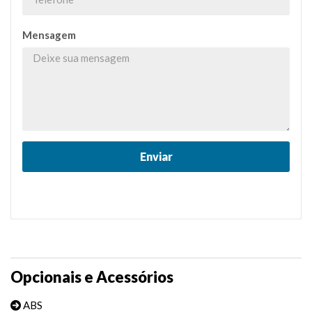
Mensagem
Opcionais e Acessórios
ABS