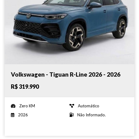
Volkswagen - Tiguan R-Line 2026 - 2026
R$ 319.990
Zero KM
Automático
2026
Não Informado.