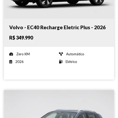
Volvo - EC40 Recharge Eletric Plus - 2026
R$ 349.990
Zero KM
Automático
2026
Elétrico