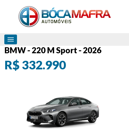
Toggle navigation
BMW - 220 M Sport - 2026
R$ 332.990