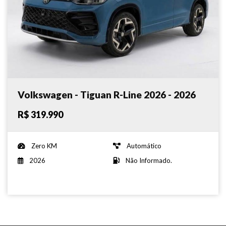
Volkswagen - Tiguan R-Line 2026 - 2026
R$ 319.990
Zero KM
Automático
2026
Não Informado.