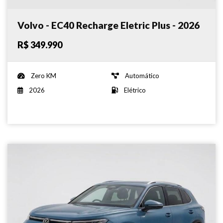
Volvo - EC40 Recharge Eletric Plus - 2026
R$ 349.990
Zero KM
Automático
2026
Elétrico