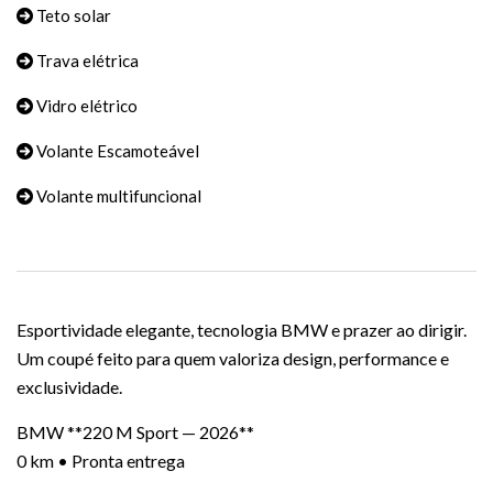
Teto solar
Trava elétrica
Vidro elétrico
Volante Escamoteável
Volante multifuncional
Esportividade elegante, tecnologia BMW e prazer ao dirigir.
Um coupé feito para quem valoriza design, performance e
exclusividade.
BMW **220 M Sport — 2026**
0 km • Pronta entrega