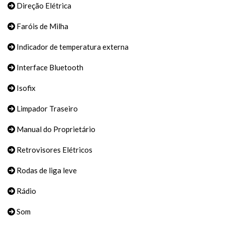
Direção Elétrica
Faróis de Milha
Indicador de temperatura externa
Interface Bluetooth
Isofix
Limpador Traseiro
Manual do Proprietário
Retrovisores Elétricos
Rodas de liga leve
Rádio
Som