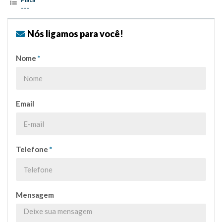
---
Nós ligamos para você!
Nome
*
Email
Telefone
*
Mensagem