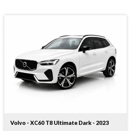
Volvo - XC60 T8 Ultimate Dark - 2023