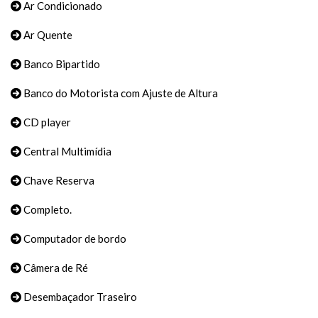
Ar Condicionado
Ar Quente
Banco Bipartido
Banco do Motorista com Ajuste de Altura
CD player
Central Multimídia
Chave Reserva
Completo.
Computador de bordo
Câmera de Ré
Desembaçador Traseiro