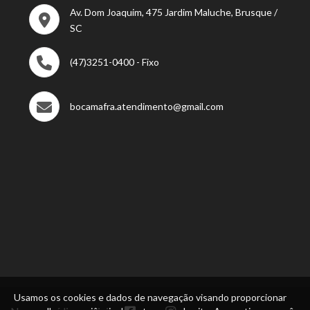
Av. Dom Joaquim, 475 Jardim Maluche, Brusque /
SC
(47)3251-0400 - Fixo
bocamafra.atendimento@gmail.com
Usamos os cookies e dados de navegação visando proporcionar