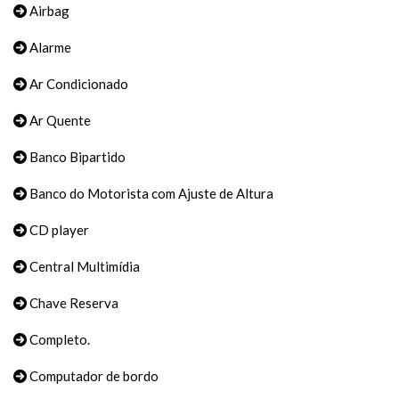
Airbag
Alarme
Ar Condicionado
Ar Quente
Banco Bipartido
Banco do Motorista com Ajuste de Altura
CD player
Central Multimídia
Chave Reserva
Completo.
Computador de bordo