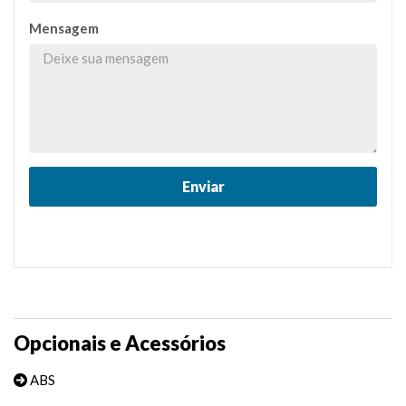
Mensagem
Opcionais e Acessórios
ABS