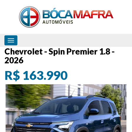
Toggle navigation
Chevrolet - Spin Premier 1.8 -
2026
R$ 163.990