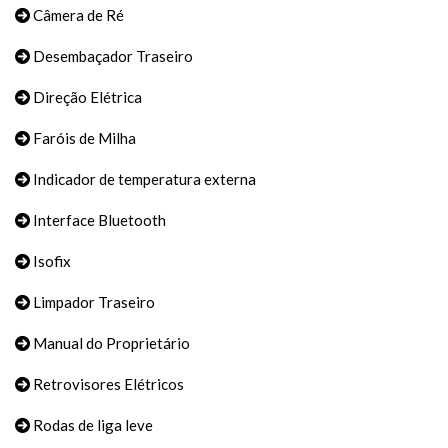
Câmera de Ré
Desembaçador Traseiro
Direção Elétrica
Faróis de Milha
Indicador de temperatura externa
Interface Bluetooth
Isofix
Limpador Traseiro
Manual do Proprietário
Retrovisores Elétricos
Rodas de liga leve