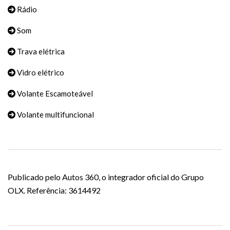
Rádio
Som
Trava elétrica
Vidro elétrico
Volante Escamoteável
Volante multifuncional
Publicado pelo Autos 360, o integrador oficial do Grupo
OLX. Referência: 3614492