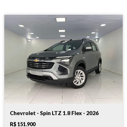
Chevrolet - Spin LTZ 1.8 Flex - 2026
R$ 151.900