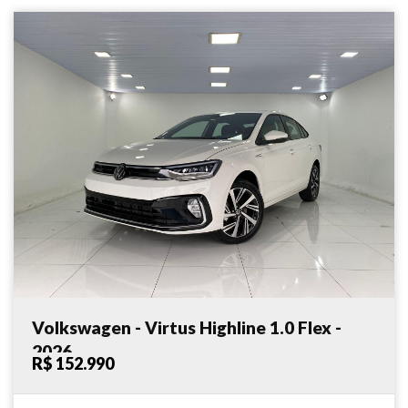
Volkswagen - Virtus Highline 1.0 Flex -
2026
R$ 152.990