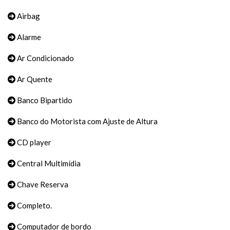
Airbag
Alarme
Ar Condicionado
Ar Quente
Banco Bipartido
Banco do Motorista com Ajuste de Altura
CD player
Central Multimídia
Chave Reserva
Completo.
Computador de bordo