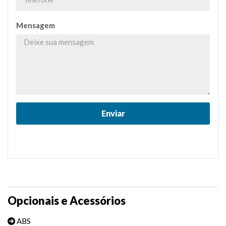
Mensagem
Opcionais e Acessórios
ABS