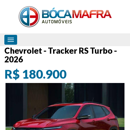
Toggle navigation
Chevrolet - Tracker RS Turbo -
2026
R$ 180.900