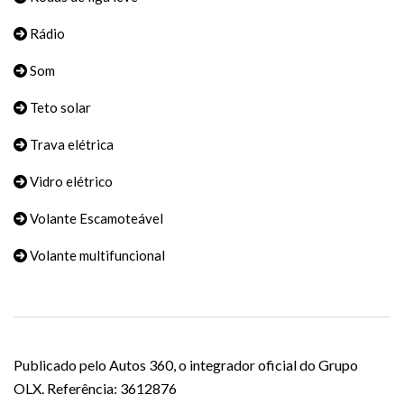
Rádio
Som
Teto solar
Trava elétrica
Vidro elétrico
Volante Escamoteável
Volante multifuncional
Publicado pelo Autos 360, o integrador oficial do Grupo
OLX. Referência: 3612876