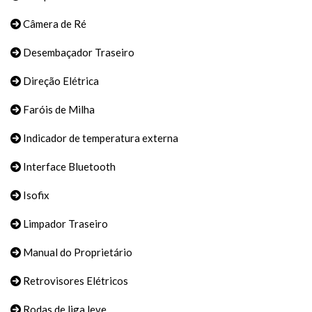
Câmera de Ré
Desembaçador Traseiro
Direção Elétrica
Faróis de Milha
Indicador de temperatura externa
Interface Bluetooth
Isofix
Limpador Traseiro
Manual do Proprietário
Retrovisores Elétricos
Rodas de liga leve