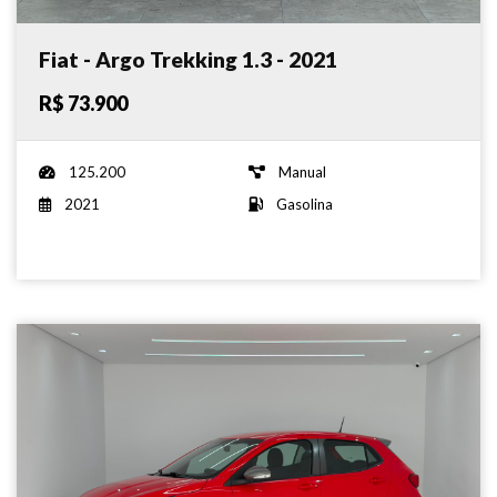
Fiat - Argo Trekking 1.3 - 2021
R$ 73.900
125.200
Manual
2021
Gasolina