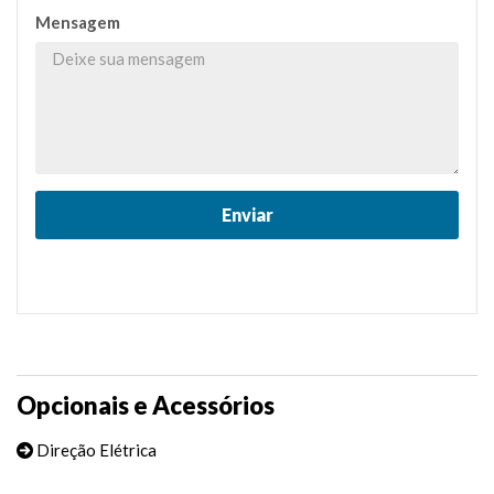
Mensagem
Opcionais e Acessórios
Direção Elétrica