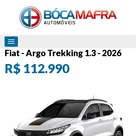
Toggle navigation
Fiat - Argo Trekking 1.3 - 2026
R$ 112.990