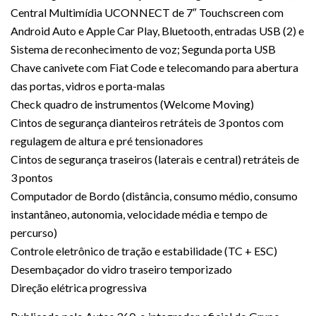
Central Multimídia UCONNECT de 7″ Touchscreen com
Android Auto e Apple Car Play, Bluetooth, entradas USB (2) e
Sistema de reconhecimento de voz; Segunda porta USB
Chave canivete com Fiat Code e telecomando para abertura
das portas, vidros e porta-malas
Check quadro de instrumentos (Welcome Moving)
Cintos de segurança dianteiros retráteis de 3 pontos com
regulagem de altura e pré tensionadores
Cintos de segurança traseiros (laterais e central) retráteis de
3 pontos
Computador de Bordo (distância, consumo médio, consumo
instantâneo, autonomia, velocidade média e tempo de
percurso)
Controle eletrônico de tração e estabilidade (TC + ESC)
Desembaçador do vidro traseiro temporizado
Direção elétrica progressiva