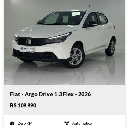
Fiat - Argo Drive 1.3 Flex - 2026
R$ 109.990
Zero KM
Automático