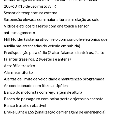
205/60 R15 de uso misto ATR
Sensor de temperatura externa
Suspensão elevada com maior altura em relação ao solo
Vidros elétricos traseiros com one touch e sensor
antiesmagamento
Hill Holder (sistema ativo freio com controle eletrônico que
auxilia nas arrancadas do veículo em subida)
Predisposição para rádio (2 alto-falantes dianteiros, 2 alto-
falantes traseiros, 2 tweeters e antena)
Aerofólio traseiro
Alarme antifurto
Alertas de limite de velocidade e manutenção programada
Ar condicionado com filtro antipólen
Banco do motorista com regulagem de altura
Banco do passageiro com bolsa porta objetos no encosto
Banco traseiro rebatível
Brake Light e ESS (Sinalização de frenagem de emergência)