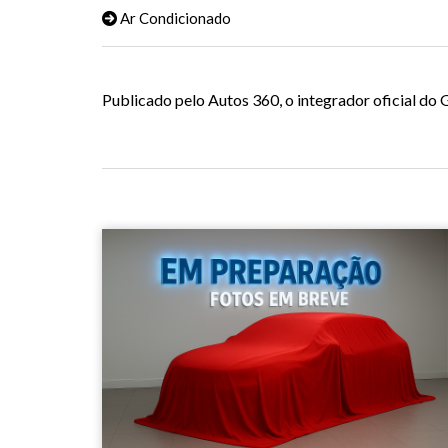
Ar Condicionado
Publicado pelo Autos 360, o integrador oficial d