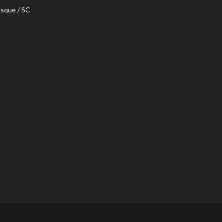
usque / SC