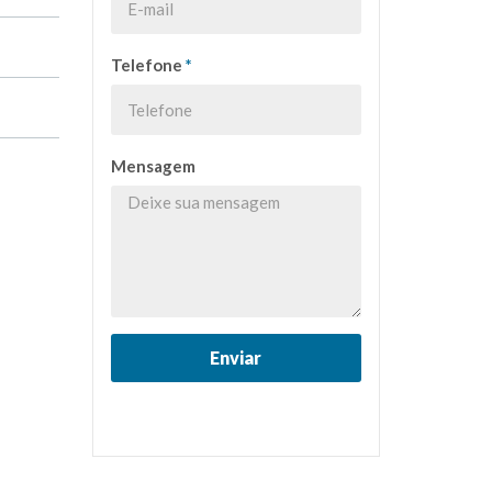
Telefone
*
Mensagem