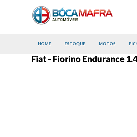
HOME
ESTOQUE
MOTOS
FIC
Fiat - Fiorino Endurance 1.4