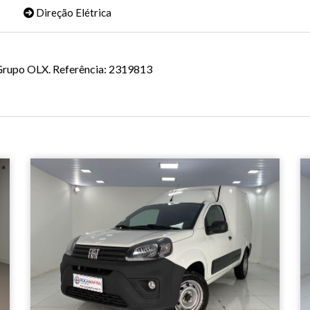
Direção Elétrica
o Grupo OLX. Referência: 2319813