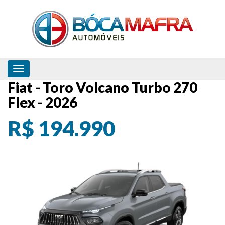
Toggle navigation
Fiat - Toro Volcano Turbo 270
Flex - 2026
R$ 194.990