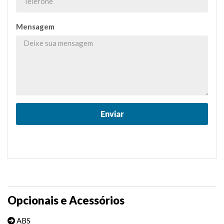
Mensagem
Opcionais e Acessórios
ABS