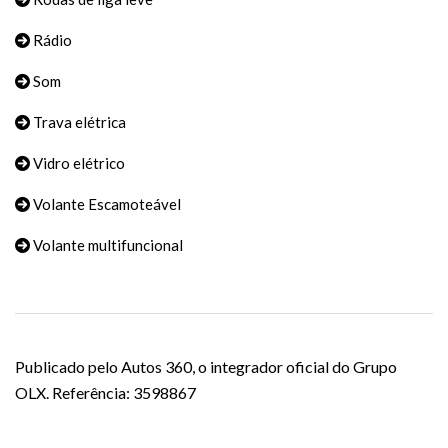
Rádio
Som
Trava elétrica
Vidro elétrico
Volante Escamoteável
Volante multifuncional
Publicado pelo Autos 360, o integrador oficial do Grupo
OLX. Referência: 3598867