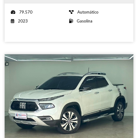
79.570
Automático
2023
Gasolina