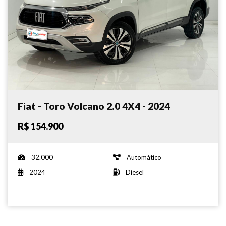
Fiat - Toro Volcano 2.0 4X4 - 2024
R$ 154.900
32.000
Automático
2024
Diesel