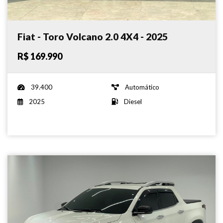
Fiat - Toro Volcano 2.0 4X4 - 2025
R$ 169.990
39.400
Automático
2025
Diesel