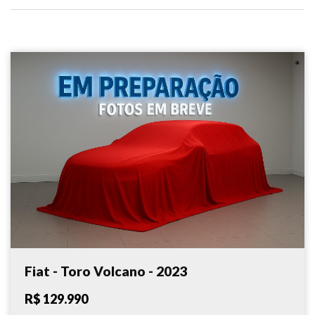
Fiat - Toro Volcano - 2023
R$ 129.990