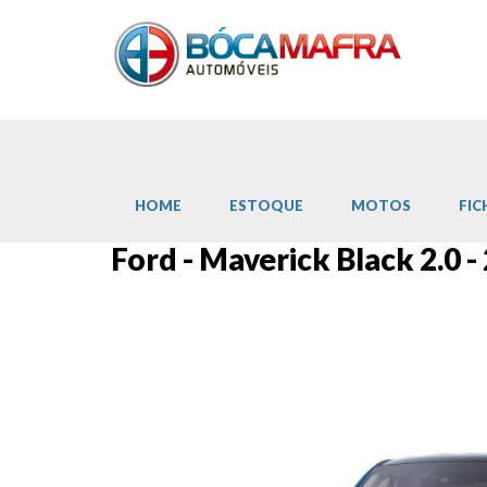
HOME
ESTOQUE
MOTOS
FIC
Ford - Maverick Black 2.0 -