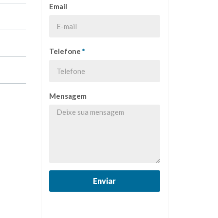
Email
Telefone
*
Mensagem