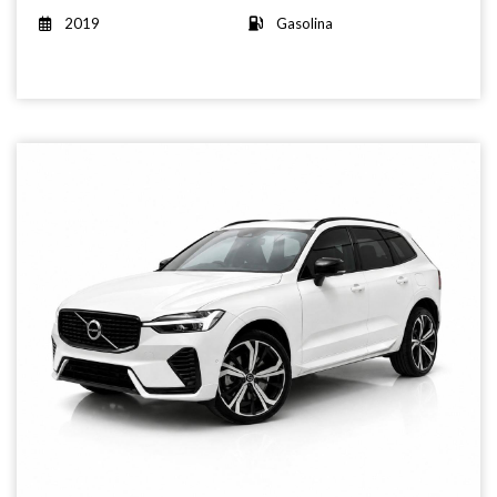
2019
Gasolina