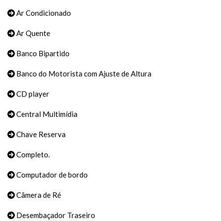
Ar Condicionado
Ar Quente
Banco Bipartido
Banco do Motorista com Ajuste de Altura
CD player
Central Multimídia
Chave Reserva
Completo.
Computador de bordo
Câmera de Ré
Desembaçador Traseiro