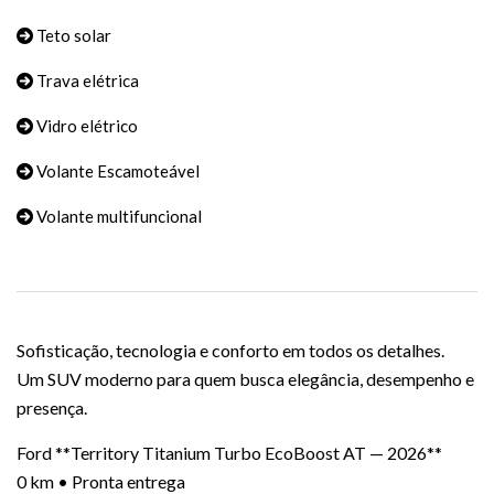
Teto solar
Trava elétrica
Vidro elétrico
Volante Escamoteável
Volante multifuncional
Sofisticação, tecnologia e conforto em todos os detalhes.
Um SUV moderno para quem busca elegância, desempenho e
presença.
Ford **Territory Titanium Turbo EcoBoost AT — 2026**
0 km • Pronta entrega