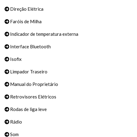
Direção Elétrica
Faróis de Milha
Indicador de temperatura externa
Interface Bluetooth
Isofix
Limpador Traseiro
Manual do Proprietário
Retrovisores Elétricos
Rodas de liga leve
Rádio
Som