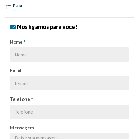
Placa
---
Nós ligamos para você!
Nome
*
Email
Telefone
*
Mensagem