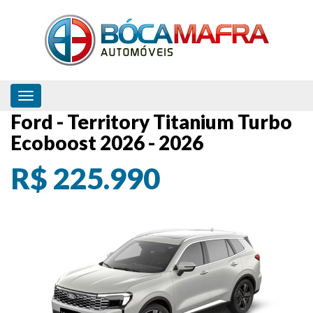
Toggle navigation
Ford - Territory Titanium Turbo
Ecoboost 2026 - 2026
R$ 225.990