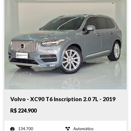
Volvo - XC90 T6 Inscription 2.0 7L - 2019
R$ 224.900
134.700
Automático