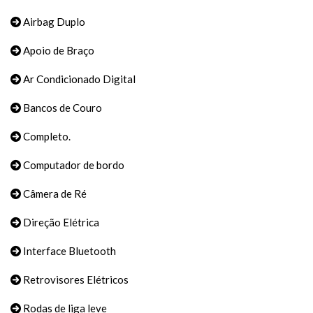
Airbag Duplo
Apoio de Braço
Ar Condicionado Digital
Bancos de Couro
Completo.
Computador de bordo
Câmera de Ré
Direção Elétrica
Interface Bluetooth
Retrovisores Elétricos
Rodas de liga leve