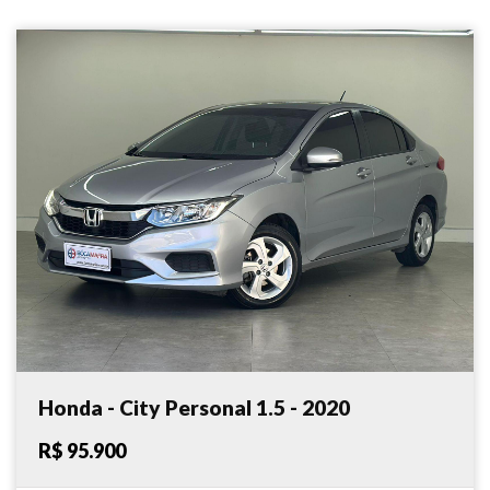
Honda - City Personal 1.5 - 2020
R$ 95.900