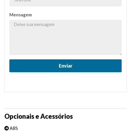
Mensagem
Opcionais e Acessórios
ABS