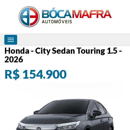
Toggle navigation
Honda - City Sedan Touring 1.5 -
2026
R$ 154.900