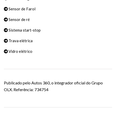
Sensor de Farol
Sensor de ré
Sistema start-stop
Trava elétrica
Vidro elétrico
Publicado pelo Autos 360, o integrador oficial do Grupo
OLX. Referência: 734754