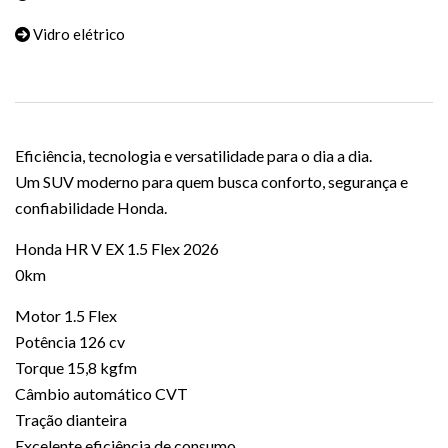
Vidro elétrico
Eficiência, tecnologia e versatilidade para o dia a dia.
Um SUV moderno para quem busca conforto, segurança e
confiabilidade Honda.
Honda HR V EX 1.5 Flex 2026
0km
Motor 1.5 Flex
Potência 126 cv
Torque 15,8 kgfm
Câmbio automático CVT
Tração dianteira
Excelente eficiência de consumo