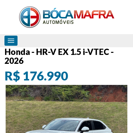
Toggle navigation
Honda - HR-V EX 1.5 i-VTEC -
2026
R$ 176.990