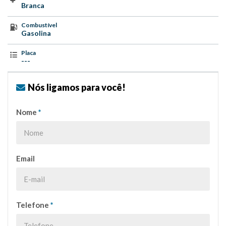
Branca
Combustível
Gasolina
Placa
---
Nós ligamos para você!
Nome
*
Email
Telefone
*