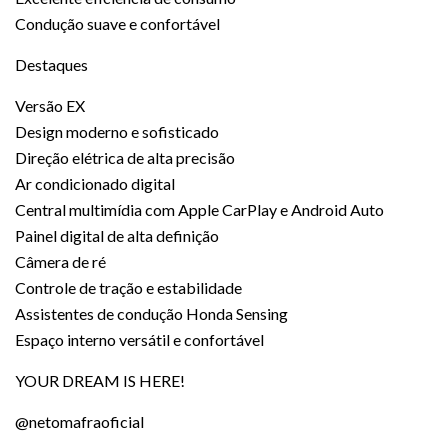
Condução suave e confortável
Destaques
Versão EX
Design moderno e sofisticado
Direção elétrica de alta precisão
Ar condicionado digital
Central multimídia com Apple CarPlay e Android Auto
Painel digital de alta definição
Câmera de ré
Controle de tração e estabilidade
Assistentes de condução Honda Sensing
Espaço interno versátil e confortável
YOUR DREAM IS HERE!
@netomafraoficial