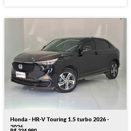
Honda - HR-V Touring 1.5 turbo 2026 -
2026
R$ 224.990