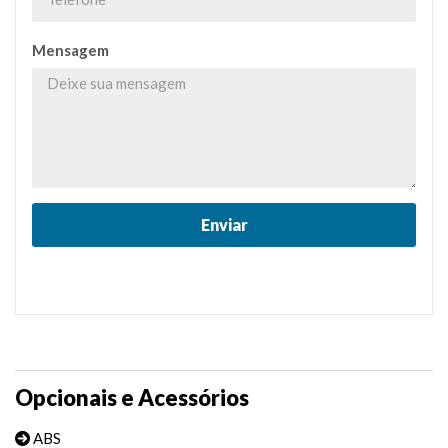
Mensagem
Opcionais e Acessórios
ABS