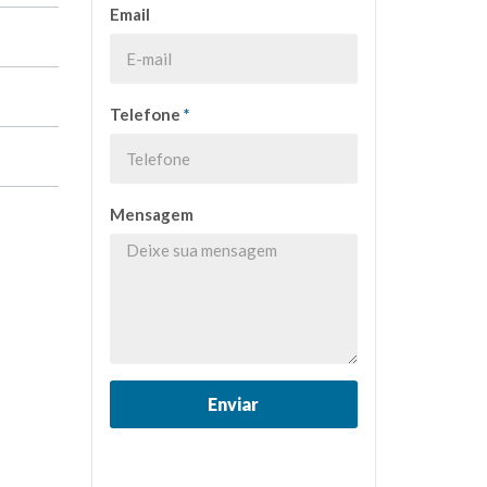
Email
Telefone
*
Mensagem