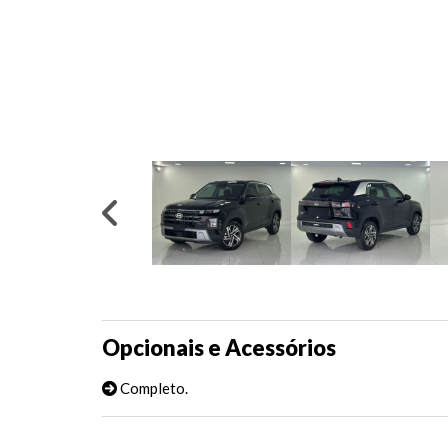
Opcionais e Acessórios
Completo.