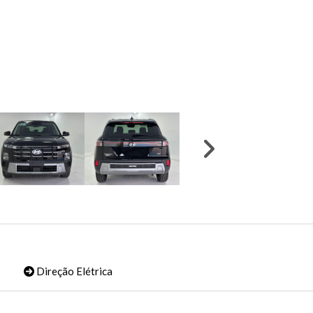
Direção Elétrica