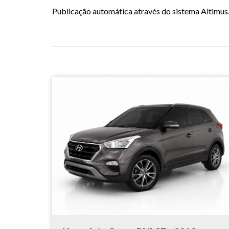
Publicação automática através do sistema Altimus