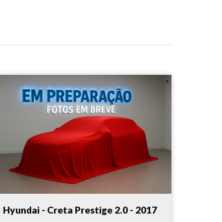
Hyundai - Creta Prestige 2.0 - 2017