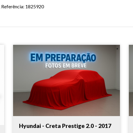
. Referência: 1825920
Hyundai - Creta Prestige 2.0 - 2017