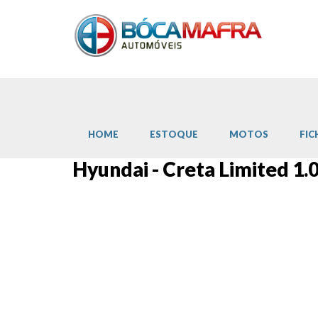
HOME
ESTOQUE
MOTOS
FIC
Hyundai - Creta Limited 1.0