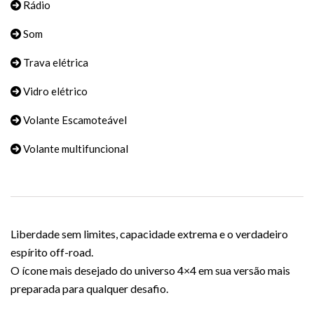
Rádio
Som
Trava elétrica
Vidro elétrico
Volante Escamoteável
Volante multifuncional
Liberdade sem limites, capacidade extrema e o verdadeiro
espírito off-road.
O ícone mais desejado do universo 4×4 em sua versão mais
preparada para qualquer desafio.