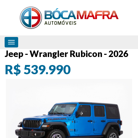
Toggle navigation
Jeep - Wrangler Rubicon - 2026
R$ 539.990