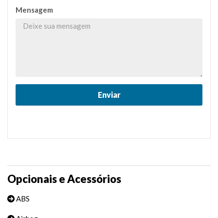
Mensagem
Opcionais e Acessórios
ABS