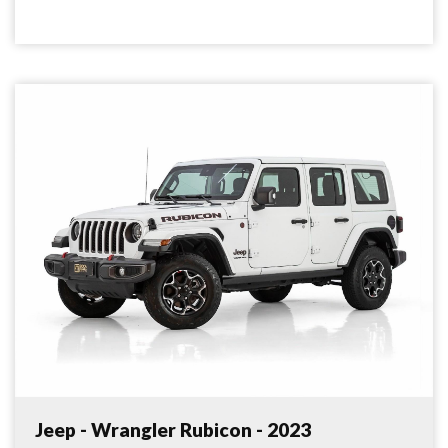
Jeep - Wrangler Rubicon - 2023