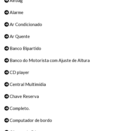
Airbag
Alarme
Ar Condicionado
Ar Quente
Banco Bipartido
Banco do Motorista com Ajuste de Altura
CD player
Central Multimídia
Chave Reserva
Completo.
Computador de bordo