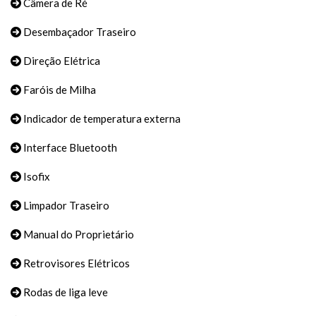
Câmera de Ré
Desembaçador Traseiro
Direção Elétrica
Faróis de Milha
Indicador de temperatura externa
Interface Bluetooth
Isofix
Limpador Traseiro
Manual do Proprietário
Retrovisores Elétricos
Rodas de liga leve