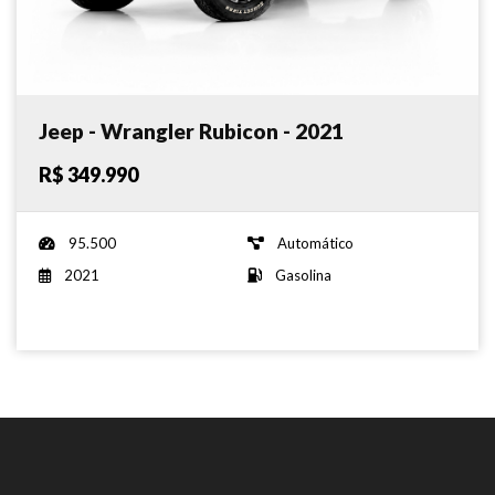
Jeep - Wrangler Rubicon - 2021
R$ 349.990
95.500
Automático
2021
Gasolina