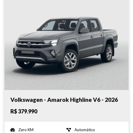
Volkswagen - Amarok Highline V6 - 2026
R$ 379.990
Zero KM
Automático