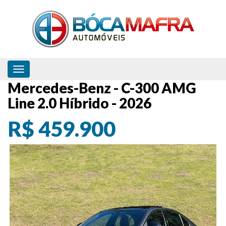
Toggle navigation
Mercedes-Benz - C-300 AMG
Line 2.0 Híbrido - 2026
R$ 459.900