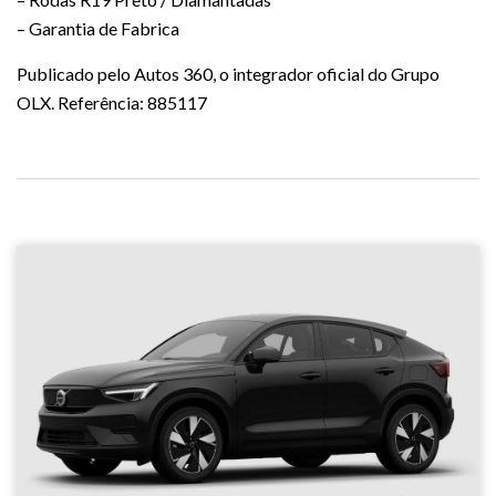
– Garantia de Fabrica
Publicado pelo Autos 360, o integrador oficial do Grupo
OLX. Referência: 885117