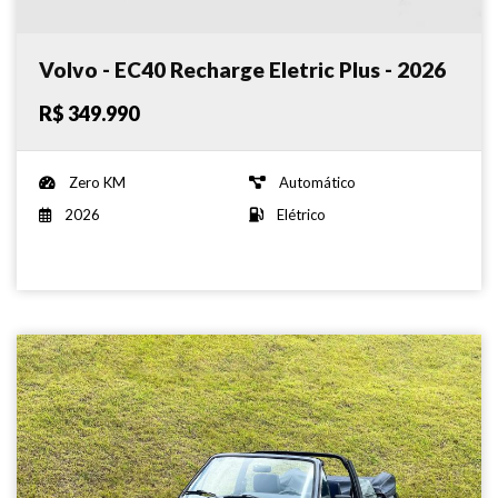
Volvo - EC40 Recharge Eletric Plus - 2026
R$ 349.990
Zero KM
Automático
2026
Elétrico