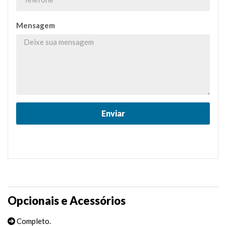
Mensagem
Opcionais e Acessórios
Completo.