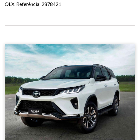
OLX. Referência: 2878421