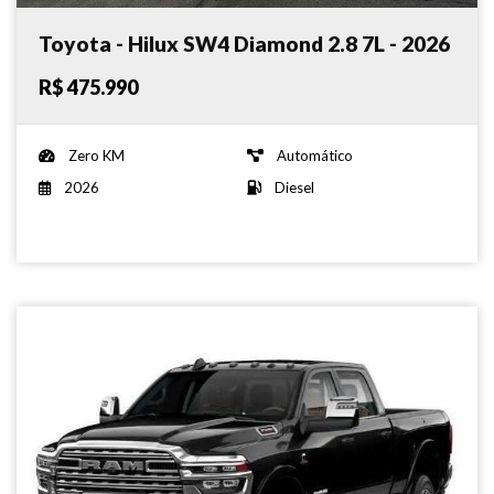
Toyota - Hilux SW4 Diamond 2.8 7L - 2026
R$ 475.990
Zero KM
Automático
2026
Diesel