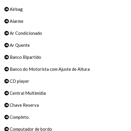
Airbag
Alarme
Ar Condicionado
Ar Quente
Banco Bipartido
Banco do Motorista com Ajuste de Altura
CD player
Central Multimídia
Chave Reserva
Completo.
Computador de bordo