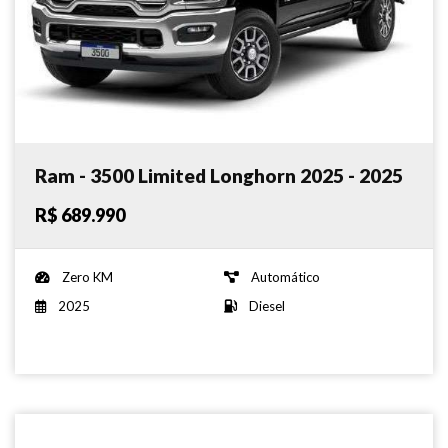
Ram - 3500 Limited Longhorn 2025 - 2025
R$ 689.990
Zero KM
Automático
2025
Diesel