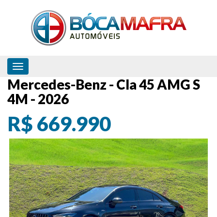
Toggle navigation
Mercedes-Benz - Cla 45 AMG S
4M - 2026
R$ 669.990