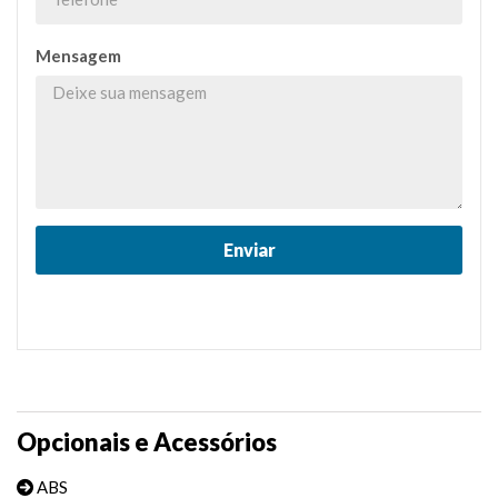
Mensagem
Opcionais e Acessórios
ABS