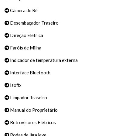
Câmera de Ré
Desembaçador Traseiro
Direção Elétrica
Faróis de Milha
Indicador de temperatura externa
Interface Bluetooth
Isofix
Limpador Traseiro
Manual do Proprietário
Retrovisores Elétricos
Rodas de liga leve