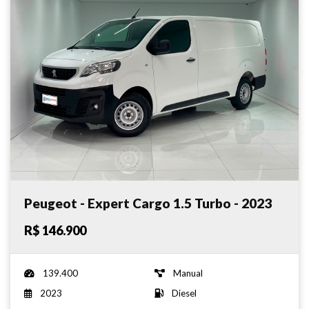
Peugeot - Expert Cargo 1.5 Turbo - 2023
R$ 146.900
139.400
Manual
2023
Diesel