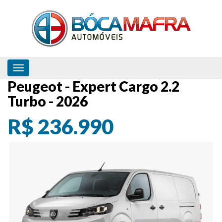
Toggle navigation
Peugeot - Expert Cargo 2.2
Turbo - 2026
R$ 236.990