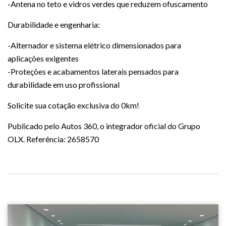
-Antena no teto e vidros verdes que reduzem ofuscamento
Durabilidade e engenharia:
-Alternador e sistema elétrico dimensionados para
aplicações exigentes
-Proteções e acabamentos laterais pensados para
durabilidade em uso profissional
Solicite sua cotação exclusiva do 0km!
Publicado pelo Autos 360, o integrador oficial do Grupo
OLX. Referência: 2658570