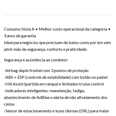
Consumo Nota A • Melhor custo operacional da categoria •
3 anos de garantia
Ideal para negócios que precisam de baixo custo por km sem
abrir mão de segurança, conforto e praticidade.
Segurança e assistência ao condutor:
-Airbag duplo frontal com 3 pontos de proteção
-ABS + ESP (controle de estabilidade) com botão no painel
-Hill Assist (partida em rampa) e limitador/cruise control
-Indicadores inteligentes: manutenção, fadiga,
abastecimento de AdBlue e alerta de não afivelamento dos
cintos
-Sensor de estacionamento e luzes diurnas (DRL) para maior