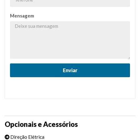
Mensagem
Opcionais e Acessórios
Direção Elétrica