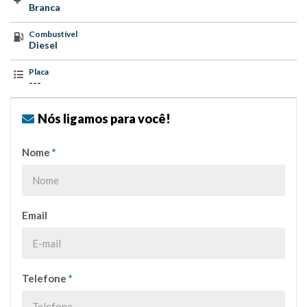
Branca
Combustível
Diesel
Placa
---
Nós ligamos para você!
Nome
*
Email
Telefone
*