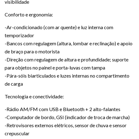
visibilidade
Conforto e ergonomia:
-Ar-condicionado (com ar quente) e luz interna com
temporizador
-Bancos com regulagem (altura, lombar e reclinação) e apoio
de braço para o motorista
-Direção com regulagem de altura e profundidade; suporte
para objetos no painel e porta-luvas com tampa
-Pára-sóis biarticulados e luzes internas no compartimento
de carga
Tecnologia e conectividade:
-Rádio AM/FM com USB e Bluetooth + 2 alto-falantes
-Computador de bordo, GSI (indicador de troca de marcha)
-Retrovisores externos elétricos, sensor de chuva e sensor
crepuscular