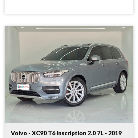
Volvo - XC90 T6 Inscription 2.0 7L - 2019