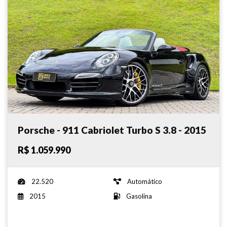
Porsche - 911 Cabriolet Turbo S 3.8 - 2015
R$ 1.059.990
22.520
Automático
2015
Gasolina