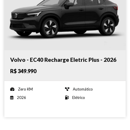
Volvo - EC40 Recharge Eletric Plus - 2026
R$ 349.990
Zero KM
Automático
2026
Elétrico