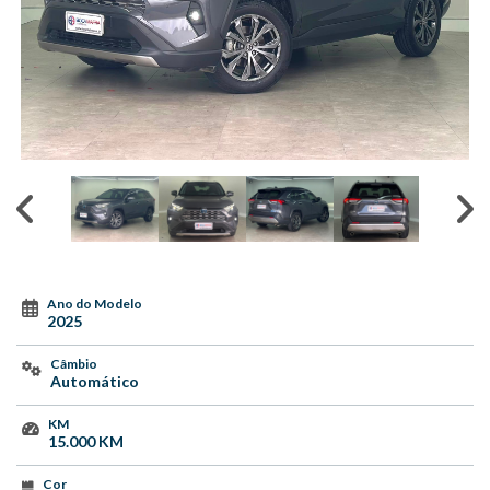
Ano do Modelo
2025
Câmbio
Automático
KM
15.000 KM
Cor