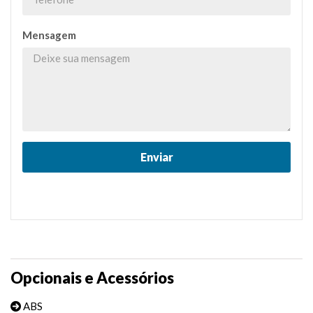
Mensagem
Opcionais e Acessórios
ABS