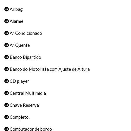
Airbag
Alarme
Ar Condicionado
Ar Quente
Banco Bipartido
Banco do Motorista com Ajuste de Altura
CD player
Central Multimídia
Chave Reserva
Completo.
Computador de bordo