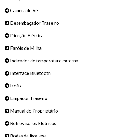
Câmera de Ré
Desembaçador Traseiro
Direção Elétrica
Faróis de Milha
Indicador de temperatura externa
Interface Bluetooth
Isofix
Limpador Traseiro
Manual do Proprietário
Retrovisores Elétricos
Rodas de liga leve