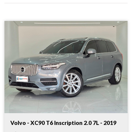
Volvo - XC90 T6 Inscription 2.0 7L - 2019