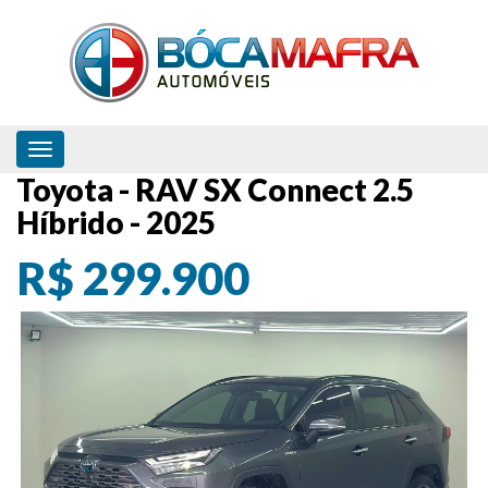
Toggle navigation
Toyota - RAV SX Connect 2.5
Híbrido - 2025
R$ 299.900