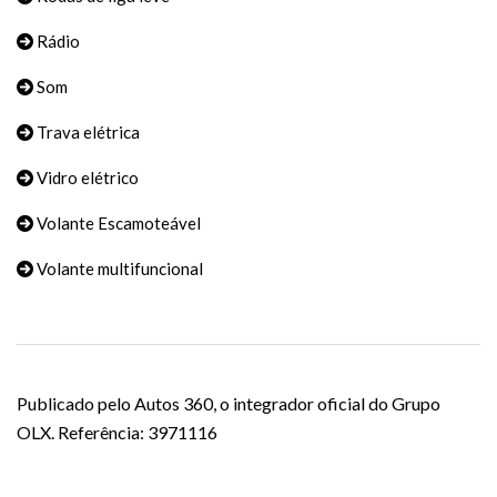
Rádio
Som
Trava elétrica
Vidro elétrico
Volante Escamoteável
Volante multifuncional
Publicado pelo Autos 360, o integrador oficial do Grupo
OLX. Referência: 3971116