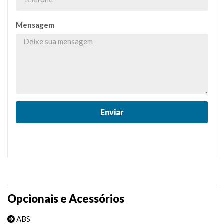
Mensagem
Opcionais e Acessórios
ABS