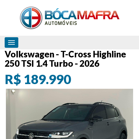
Toggle navigation
Volkswagen - T-Cross Highline
250 TSI 1.4 Turbo - 2026
R$ 189.990