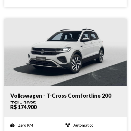
Volkswagen - T-Cross Comfortline 200
TSI - 2025
R$ 174.900
Zero KM
Automático