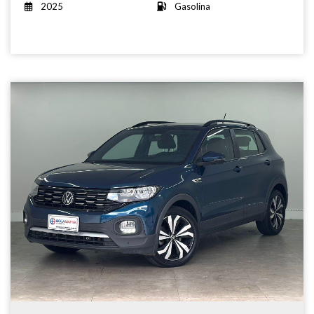
2025
Gasolina