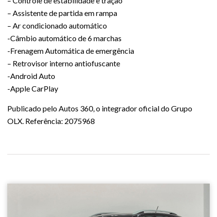
– Controle de estabilidade e tração
– Assistente de partida em rampa
– Ar condicionado automático
-Câmbio automático de 6 marchas
-Frenagem Automática de emergência
– Retrovisor interno antiofuscante
-Android Auto
-Apple CarPlay
Publicado pelo Autos 360, o integrador oficial do Grupo
OLX. Referência: 2075968