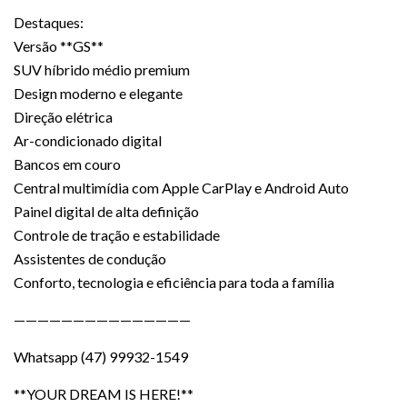
Destaques:
Versão **GS**
SUV híbrido médio premium
Design moderno e elegante
Direção elétrica
Ar-condicionado digital
Bancos em couro
Central multimídia com Apple CarPlay e Android Auto
Painel digital de alta definição
Controle de tração e estabilidade
Assistentes de condução
Conforto, tecnologia e eficiência para toda a família
———————————————
Whatsapp (47) 99932-1549
**YOUR DREAM IS HERE!**