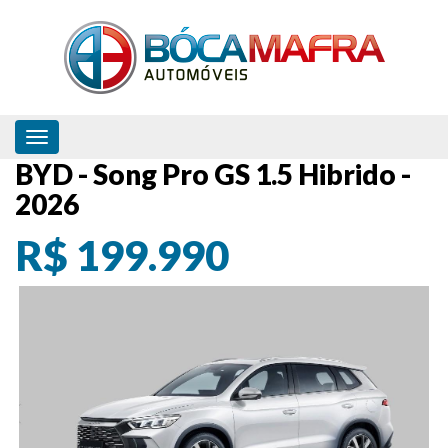
Toggle navigation
BYD - Song Pro GS 1.5 Hibrido -
2026
R$ 199.990