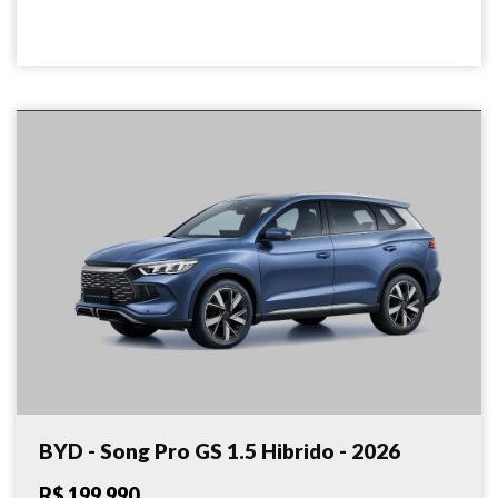
BYD - Song Pro GS 1.5 Hibrido - 2026
R$ 199.990