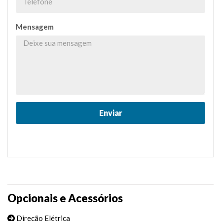
Mensagem
Opcionais e Acessórios
Direção Elétrica