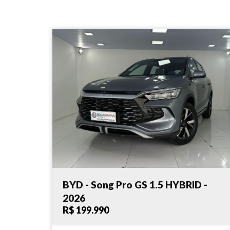
BYD - Song Pro GS 1.5 HYBRID -
2026
R$ 199.990