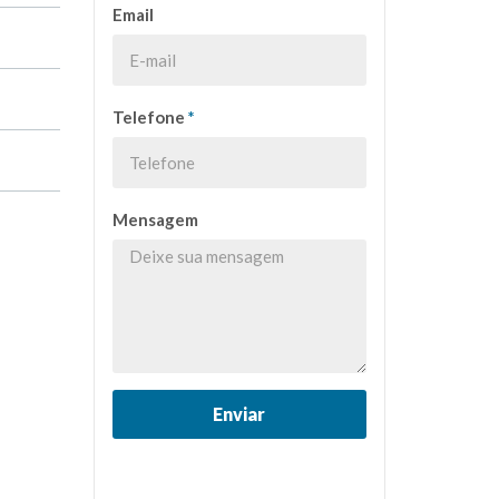
Email
Telefone
*
Mensagem