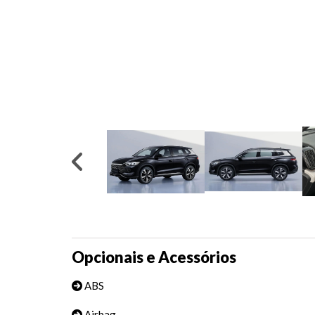
Opcionais e Acessórios
ABS
Airbag