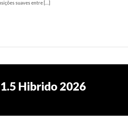
ições suaves entre […]
1.5 Hibrido 2026