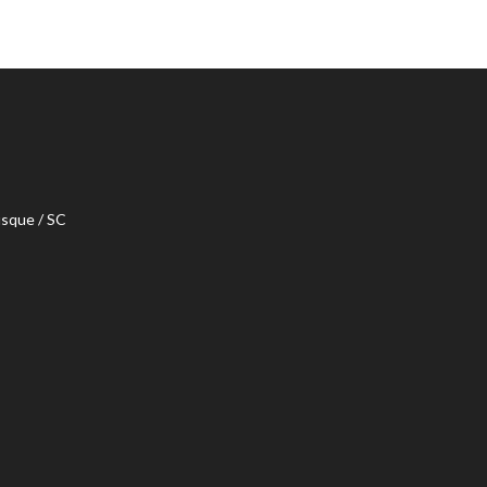
usque / SC