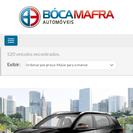
Toggle navigation
520 veículos encontrados.
Exibir: