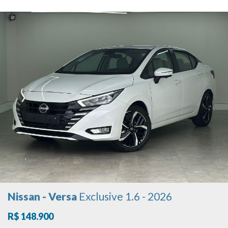
Nissan - Versa
Exclusive 1.6 - 2026
R$ 148.900