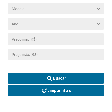
Buscar
Limpar filtro