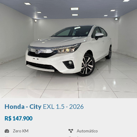
Honda - City
EXL 1.5 - 2026
R$ 147.900
Zero KM
Automático