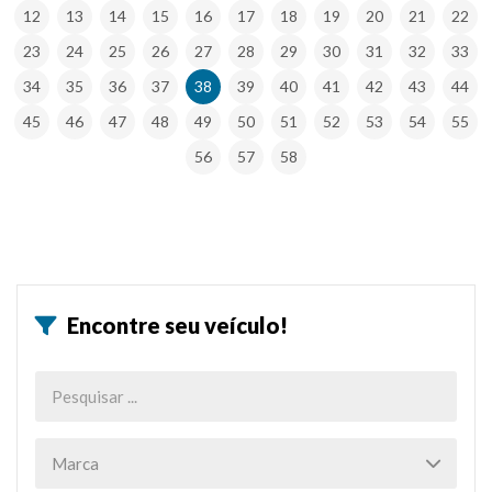
12
13
14
15
16
17
18
19
20
21
22
23
24
25
26
27
28
29
30
31
32
33
34
35
36
37
38
39
40
41
42
43
44
45
46
47
48
49
50
51
52
53
54
55
56
57
58
Encontre seu veículo!