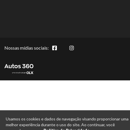
Nossas mídias sociais:
Usamos os cookies e dados de navegação visando proporcionar uma
melhor experiência durante o uso do site. Ao continuar, você