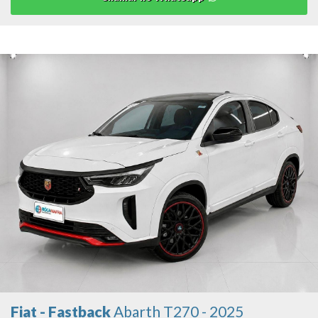
Fiat - Fastback
Abarth T270 - 2025