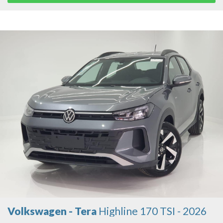
Volkswagen - Tera
Highline 170 TSI - 2026