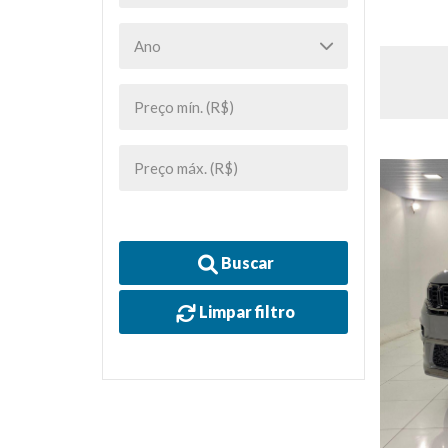
Buscar
Limpar filtro