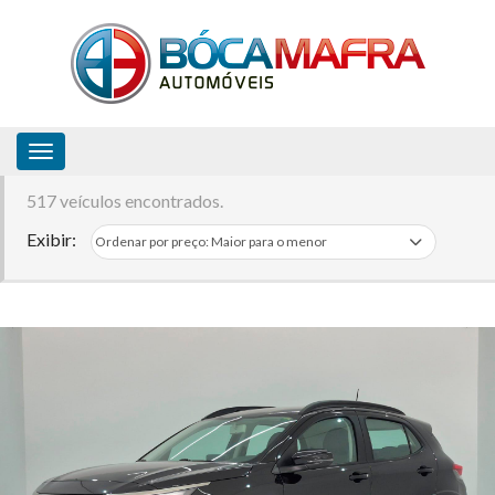
Toggle navigation
517 veículos encontrados.
Exibir: