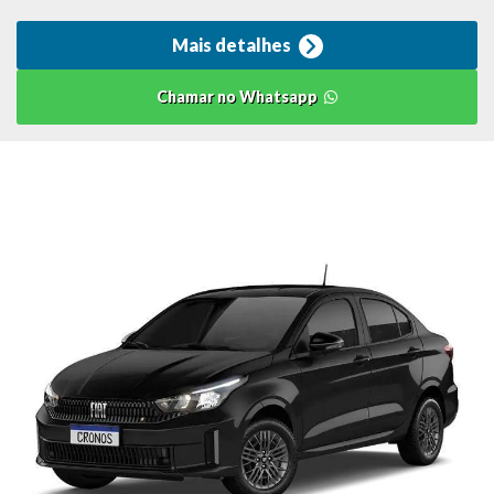
Mais detalhes
Chamar no Whatsapp