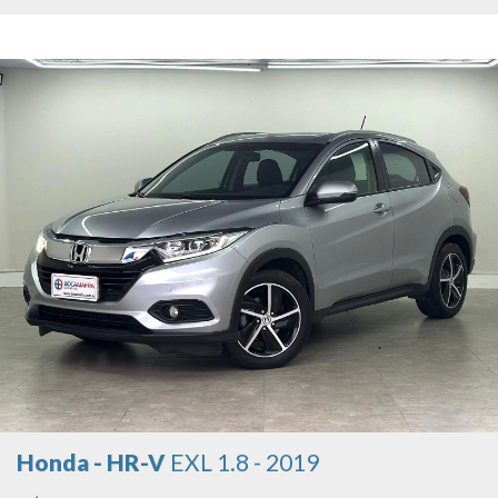
Honda - HR-V
EXL 1.8 - 2019