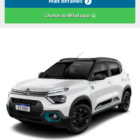
Mais detalhes
Chamar no Whatsapp