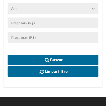
Buscar
Limpar filtro