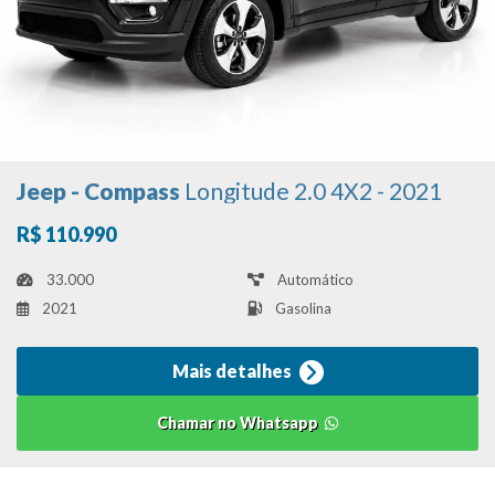
Jeep - Compass
Longitude 2.0 4X2 - 2021
R$ 110.990
33.000
Automático
2021
Gasolina
Mais detalhes
Chamar no Whatsapp