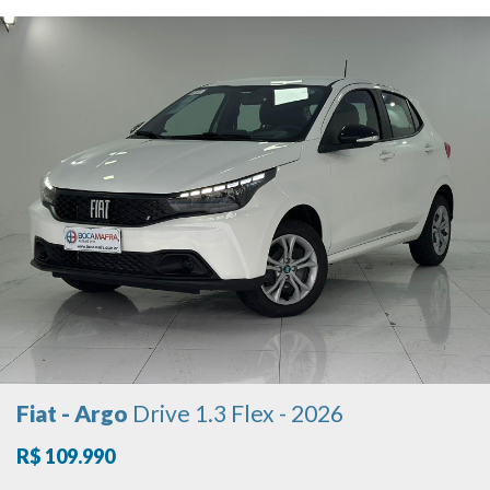
Fiat - Argo
Drive 1.3 Flex - 2026
R$ 109.990