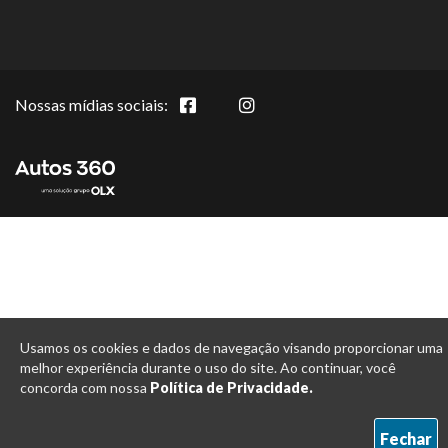
Nossas mídias sociais:
Usamos os cookies e dados de navegação visando proporcionar uma
melhor experiência durante o uso do site. Ao continuar, você
concorda com nossa
Política de Privacidade.
Fechar