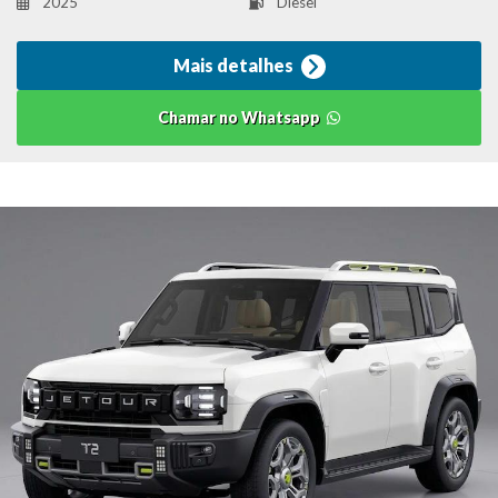
2025
Diesel
Mais detalhes
Chamar no Whatsapp