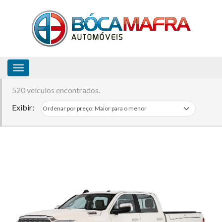
Toggle navigation
520 veículos encontrados.
Exibir: