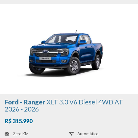
Ford - Ranger
XLT 3.0 V6 Diesel 4WD AT
2026 - 2026
R$ 315.990
Zero KM
Automático