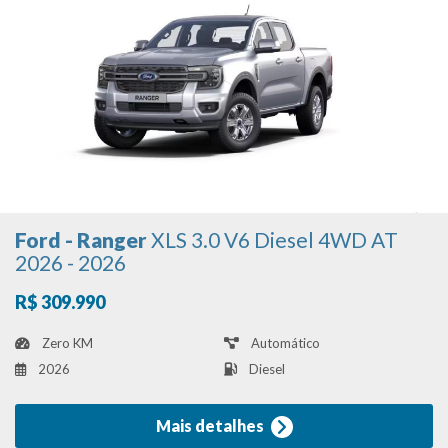
Ford - Ranger
XLS 3.0 V6 Diesel 4WD AT
2026 - 2026
R$ 309.990
Zero KM
Automático
2026
Diesel
Mais detalhes