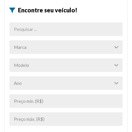
Encontre seu veículo!