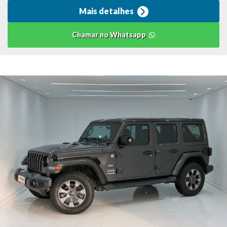
Mais detalhes
Chamar no Whatsapp