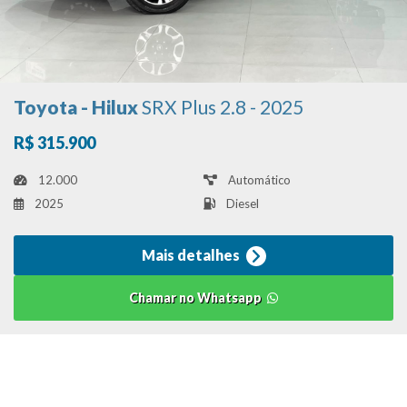
Toyota - Hilux
SRX Plus 2.8 - 2025
R$ 315.900
12.000
Automático
2025
Diesel
Mais detalhes
Chamar no Whatsapp