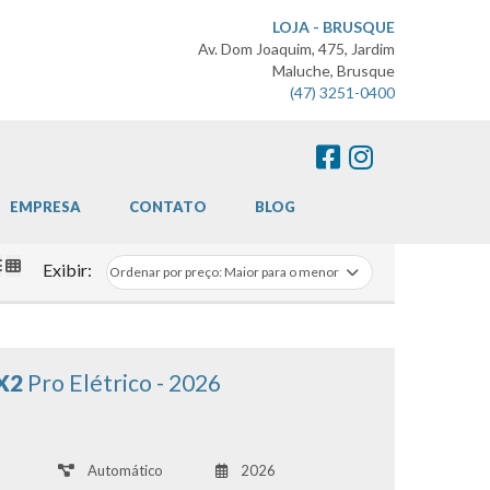
LOJA - BRUSQUE
Av. Dom Joaquim, 475, Jardim
Maluche, Brusque
(47) 3251-0400
EMPRESA
CONTATO
BLOG
Exibir:
EX2
Pro Elétrico - 2026
Automático
2026