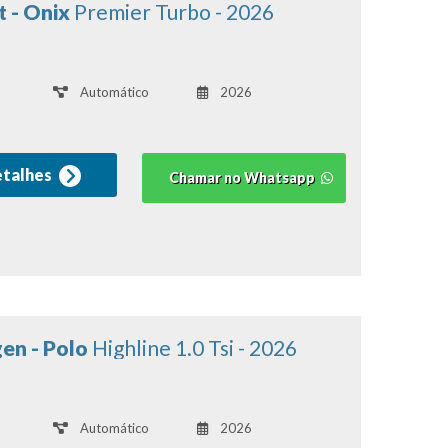
 - Onix
Premier Turbo - 2026
Automático
2026
etalhes
Chamar no Whatsapp
en - Polo
Highline 1.0 Tsi - 2026
Automático
2026