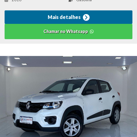
Mais detalhes
Chamar no Whatsapp