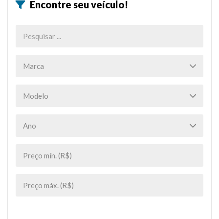
Encontre seu veículo!