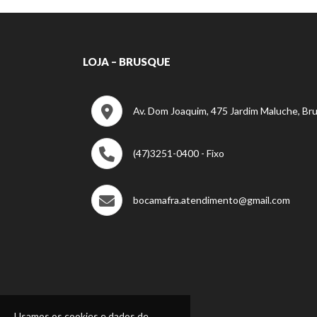
LOJA – BRUSQUE
Av. Dom Joaquim, 475 Jardim Maluche, Br
(47)3251-0400 - Fixo
bocamafra.atendimento@gmail.com
Usamos os cookies e dados de