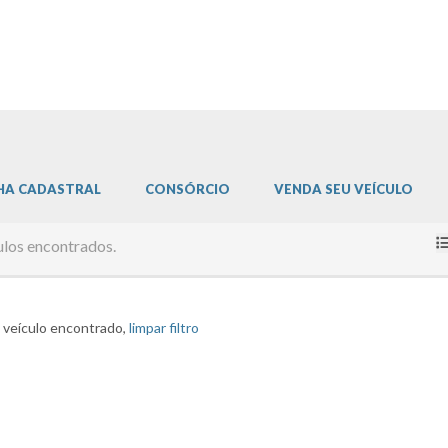
HA CADASTRAL
CONSÓRCIO
VENDA SEU VEÍCULO
ulos encontrados.
veículo encontrado,
limpar filtro